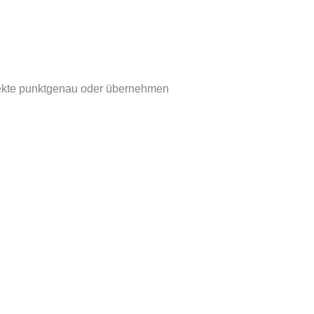
ojekte punktgenau oder übernehmen