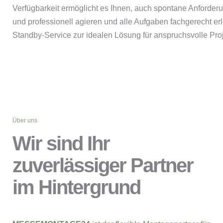
Verfügbarkeit ermöglicht es Ihnen, auch spontane Anforderu
und professionell agieren und alle Aufgaben fachgerecht 
Standby-Service zur idealen Lösung für anspruchsvolle Proj
Über uns
Wir sind Ihr
zuverlässiger Partner
im Hintergrund