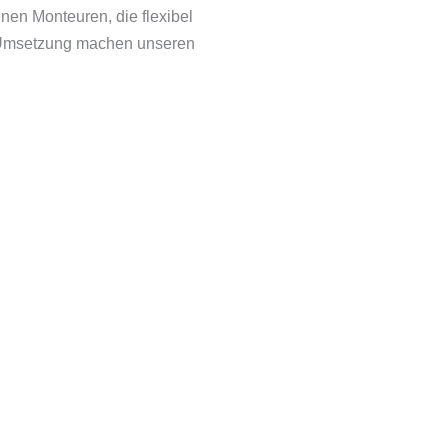
nen Monteuren, die flexibel
se Umsetzung machen unseren