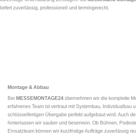
liefert zuverlässig, professionell und termingerecht.
Montage & Abbau
Bei
MESSEMONTAGE24
übernehmen wir die komplette Mon
erfahrenes Team ist vertraut mit Systembau, Individualbau 
schlüsselfertigen Übergabe perfekt aufgebaut wird. Auch de
hinterlassen wir sauber und besenrein. Ob Bühnen, Podeste
Einsatzteam können wir kurzfristige Aufträge zuverlässig real