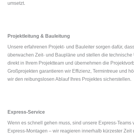
umsetzt.
Projektleitung & Bauleitung
Unsere erfahrenen Projekt- und Bauleiter sorgen dafür, das
überwachen Zeit- und Baupläne und stellen die technische 
direkt in Ihrem Projektteam und übernehmen die Projektvorb
Großprojekten garantieren wir Effizienz, Termintreue und h
wir den reibungslosen Ablauf Ihres Projektes sicherstellen.
Express-Service
Wenn es schnell gehen muss, sind unsere Express-Teams
Express-Montagen – wir reagieren innerhalb kürzester Zeit 