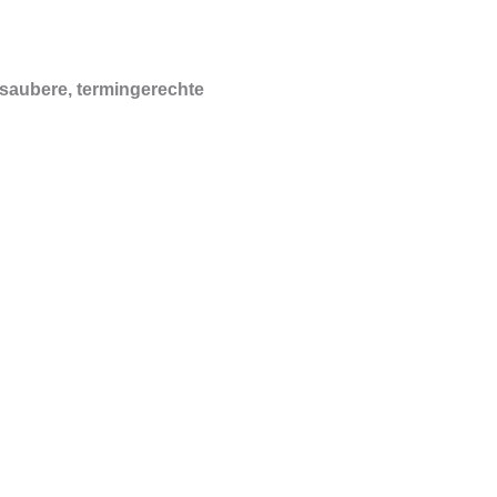
 saubere, termingerechte