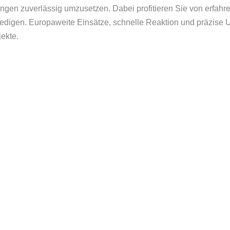
ngen zuverlässig umzusetzen. Dabei profitieren Sie von erfahre
erledigen. Europaweite Einsätze, schnelle Reaktion und präzi
ekte.