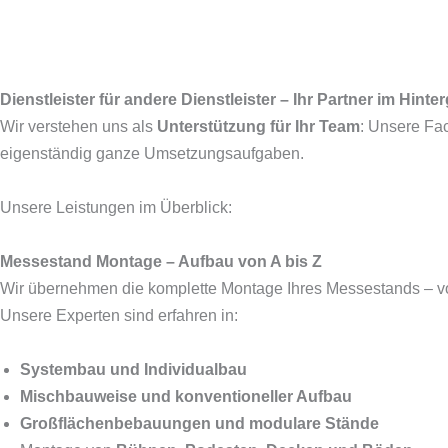
Dienstleister für andere Dienstleister – Ihr Partner im Hinte
Wir verstehen uns als
Unterstützung für Ihr Team
: Unsere Fa
eigenständig ganze Umsetzungsaufgaben.
Unsere Leistungen im Überblick:
Messestand Montage – Aufbau von A bis Z
Wir übernehmen die komplette Montage Ihres Messestands – von
Unsere Experten sind erfahren in:
Systembau und Individualbau
Mischbauweise und konventioneller Aufbau
Großflächenbebauungen und modulare Stände