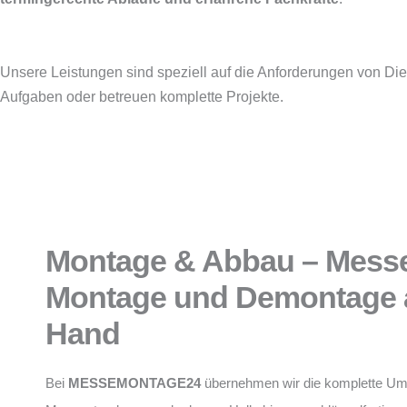
Unsere Leistungen sind speziell auf die Anforderungen von Die
Aufgaben oder betreuen komplette Projekte.
Montage & Abbau – Mess
Montage und Demontage a
Hand
Bei
MESSEMONTAGE24
übernehmen wir die komplette Um