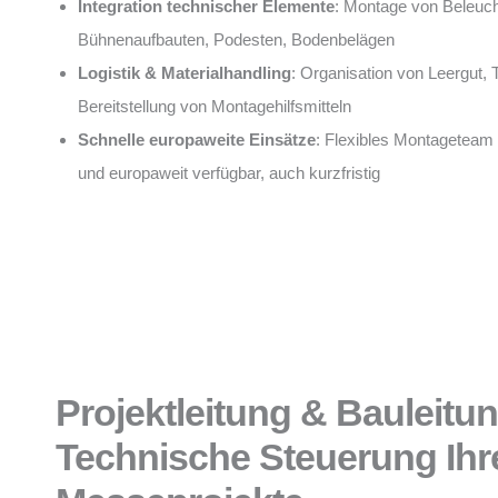
Integration technischer Elemente
: Montage von Beleuch
Bühnenaufbauten, Podesten, Bodenbelägen
Logistik & Materialhandling
: Organisation von Leergut, 
Bereitstellung von Montagehilfsmitteln
Schnelle europaweite Einsätze
: Flexibles Montageteam
und europaweit verfügbar, auch kurzfristig
Projektleitung & Bauleitu
Technische Steuerung Ihr