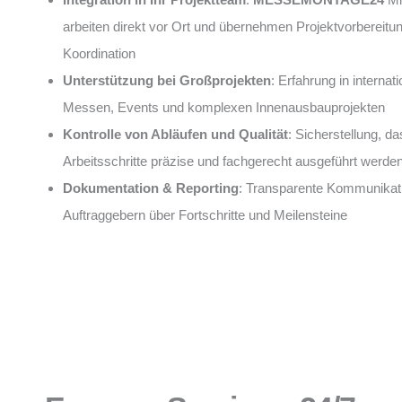
arbeiten direkt vor Ort und übernehmen Projektvorbereitu
Koordination
Unterstützung bei Großprojekten
: Erfahrung in internat
Messen, Events und komplexen Innenausbauprojekten
Kontrolle von Abläufen und Qualität
: Sicherstellung, da
Arbeitsschritte präzise und fachgerecht ausgeführt werde
Dokumentation & Reporting
: Transparente Kommunikati
Auftraggebern über Fortschritte und Meilensteine