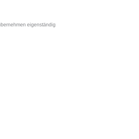
, übernehmen eigenständig