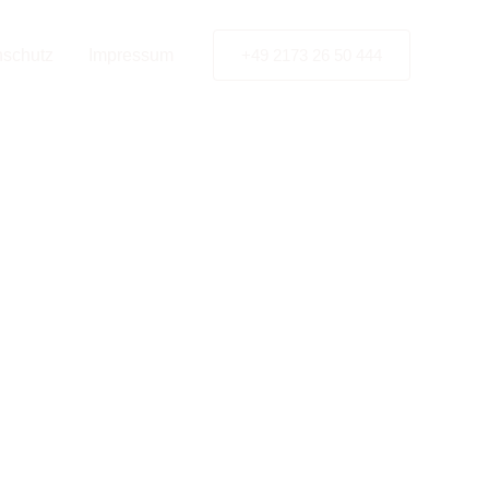
nschutz
Impressum
+49 2173 26 50 444