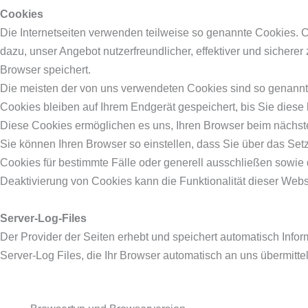
Cookies
Die Internetseiten verwenden teilweise so genannte Cookies. 
dazu, unser Angebot nutzerfreundlicher, effektiver und sichere
Browser speichert.
Die meisten der von uns verwendeten Cookies sind so genannt
Cookies bleiben auf Ihrem Endgerät gespeichert, bis Sie diese
Diese Cookies ermöglichen es uns, Ihren Browser beim nächs
Sie können Ihren Browser so einstellen, dass Sie über das Set
Cookies für bestimmte Fälle oder generell ausschließen sowie
Deaktivierung von Cookies kann die Funktionalität dieser Webs
Server-Log-Files
Der Provider der Seiten erhebt und speichert automatisch Info
Server-Log Files, die Ihr Browser automatisch an uns übermittelt