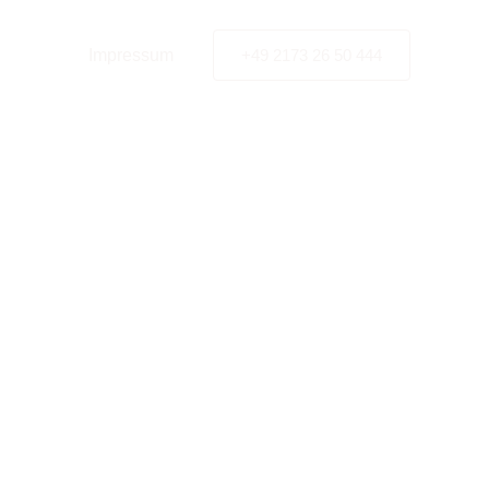
nschutz
Impressum
+49 2173 26 50 444