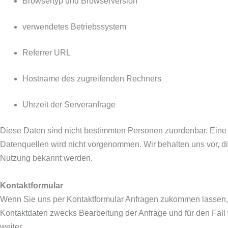
Browsertyp und Browserversion
verwendetes Betriebssystem
Referrer URL
Hostname des zugreifenden Rechners
Uhrzeit der Serveranfrage
Diese Daten sind nicht bestimmten Personen zuordenbar. Ein
Datenquellen wird nicht vorgenommen. Wir behalten uns vor, di
Nutzung bekannt werden.
Kontaktformular
Wenn Sie uns per Kontaktformular Anfragen zukommen lassen,
Kontaktdaten zwecks Bearbeitung der Anfrage und für den Fall 
weiter.