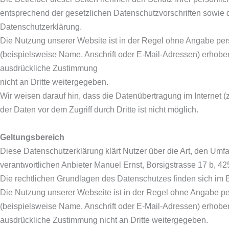
entsprechend der gesetzlichen Datenschutzvorschriften sowie 
Datenschutzerklärung.
Die Nutzung unserer Website ist in der Regel ohne Angabe p
(beispielsweise Name, Anschrift oder E-Mail-Adressen) erhoben 
ausdrückliche Zustimmung
nicht an Dritte weitergegeben.
Wir weisen darauf hin, dass die Datenübertragung im Internet 
der Daten vor dem Zugriff durch Dritte ist nicht möglich.
Geltungsbereich
Diese Datenschutzerklärung klärt Nutzer über die Art, den 
verantwortlichen Anbieter Manuel Ernst, Borsigstrasse 17 b, 42
Die rechtlichen Grundlagen des Datenschutzes finden sich i
Die Nutzung unserer Webseite ist in der Regel ohne Angabe 
(beispielsweise Name, Anschrift oder E-Mail-Adressen) erhoben 
ausdrückliche Zustimmung nicht an Dritte weitergegeben.