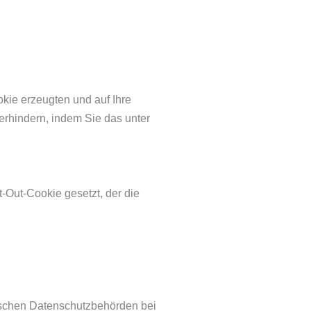
kie erzeugten und auf Ihre
erhindern, indem Sie das unter
t-Out-Cookie gesetzt, der die
tschen Datenschutzbehörden bei