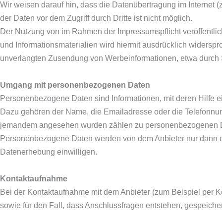
Wir weisen darauf hin, dass die Datenübertragung im Internet 
der Daten vor dem Zugriff durch Dritte ist nicht möglich.
Der Nutzung von im Rahmen der Impressumspflicht veröffentlic
und Informationsmaterialien wird hiermit ausdrücklich widerspro
unverlangten Zusendung von Werbeinformationen, etwa durch 
Umgang mit personenbezogenen Daten
Personenbezogene Daten sind Informationen, mit deren Hilfe ei
Dazu gehören der Name, die Emailadresse oder die Telefonnum
jemandem angesehen wurden zählen zu personenbezogenen 
Personenbezogene Daten werden von dem Anbieter nur dann erho
Datenerhebung einwilligen.
Kontaktaufnahme
Bei der Kontaktaufnahme mit dem Anbieter (zum Beispiel per K
sowie für den Fall, dass Anschlussfragen entstehen, gespeicher