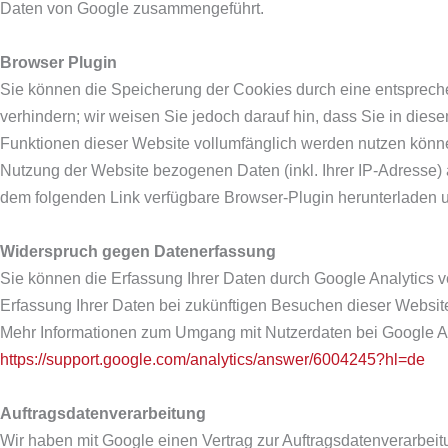
Daten von Google zusammengeführt.
Browser Plugin
Sie können die Speicherung der Cookies durch eine entsprech
verhindern; wir weisen Sie jedoch darauf hin, dass Sie in dies
Funktionen dieser Website vollumfänglich werden nutzen könne
Nutzung der Website bezogenen Daten (inkl. Ihrer IP-Adresse)
dem folgenden Link verfügbare Browser-Plugin herunterladen un
Widerspruch gegen Datenerfassung
Sie können die Erfassung Ihrer Daten durch Google Analytics ve
Erfassung Ihrer Daten bei zukünftigen Besuchen dieser Website
Mehr Informationen zum Umgang mit Nutzerdaten bei Google Ana
https://support.google.com/analytics/answer/6004245?hl=de
Auftragsdatenverarbeitung
Wir haben mit Google einen Vertrag zur Auftragsdatenverarbe