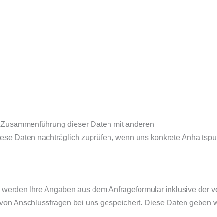
e Zusammenführung dieser Daten mit anderen
ese Daten nachträglich zuprüfen, wenn uns konkrete Anhaltspun
 werden Ihre Angaben aus dem Anfrageformular inklusive der 
von Anschlussfragen bei uns gespeichert. Diese Daten geben wi