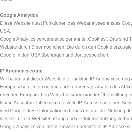
Google Analytics
Diese Website nutzt Funktionen des Webanalysedienstes Google
USA.
Google Analytics verwendet so genannte „Cookies“. Das sind T
Website durch Sieermöglichen. Die durch den Cookie erzeugten
Google in den USA übertragen und dort gespeichert.
IP Anonymisierung
Wir haben auf dieser Website die Funktion IP-Anonymisierung a
Europäischen Union oder in anderen Vertragsstaaten des Ab
über den Europäischen Wirtschaftsraum vor der Übermittlung in
Nur in Ausnahmefällen wird die volle IP-Adresse an einen Serv
wird Google diese Informationen benutzen, um Ihre Nutzung d
weitere mit der Websitenutzung und der Internetnutzung verb
Google Analytics von Ihrem Browser übermittelte IP-Adresse wi