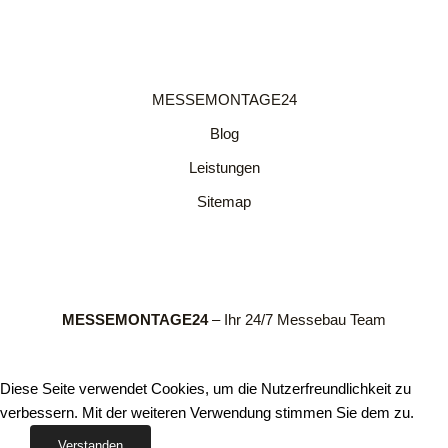
MESSEMONTAGE24
Blog
Leistungen
Sitemap
MESSEMONTAGE24
– Ihr 24/7 Messebau Team
Diese Seite verwendet Cookies, um die Nutzerfreundlichkeit zu
verbessern. Mit der weiteren Verwendung stimmen Sie dem zu.
Verstanden