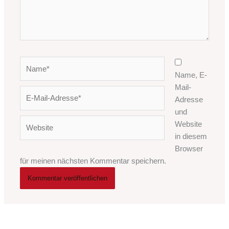
Name*
Name, E-
Mail-
E-
Adresse
Mail-
und
Adresse*
Website
Website
in diesem
Browser
für meinen nächsten Kommentar speichern.