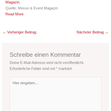
Magazin
.
Quelle: Messe & Event Magazin
Read More
←
Vorheriger Beitrag
Nächster Beitrag
→
Schreibe einen Kommentar
Deine E-Mail-Adresse wird nicht veröffentlicht.
Erforderliche Felder sind mit
*
markiert
Hier
eingeben…