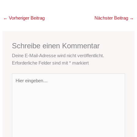
←
Vorheriger Beitrag
Nächster Beitrag
→
Schreibe einen Kommentar
Deine E-Mail-Adresse wird nicht veröffentlicht.
Erforderliche Felder sind mit
*
markiert
Hier
eingeben…