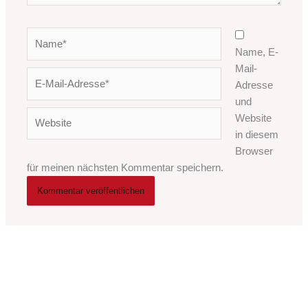
Name*
Name, E-
Mail-
E-
Adresse
Mail-
und
Adresse*
Website
Website
in diesem
Browser
für meinen nächsten Kommentar speichern.