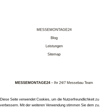
MESSEMONTAGE24
Blog
Leistungen
Sitemap
MESSEMONTAGE24
– Ihr 24/7 Messebau Team
Diese Seite verwendet Cookies, um die Nutzerfreundlichkeit zu
verbessern. Mit der weiteren Verwendung stimmen Sie dem zu.