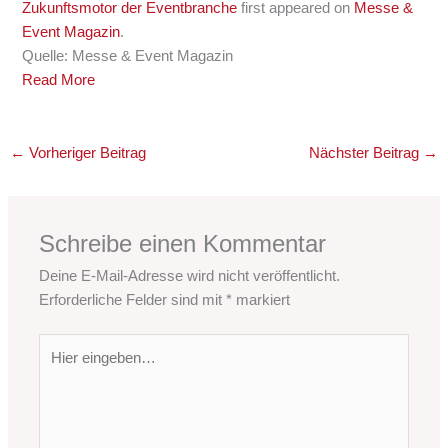
Zukunftsmotor der Eventbranche
first appeared on
Messe &
Event Magazin
.
Quelle: Messe & Event Magazin
Read More
←
Vorheriger Beitrag
Nächster Beitrag
→
Schreibe einen Kommentar
Deine E-Mail-Adresse wird nicht veröffentlicht.
Erforderliche Felder sind mit
*
markiert
Hier
eingeben…