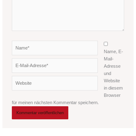
Name*
Name, E-
Mail-
E-
Adresse
Mail-
und
Adresse*
Website
Website
in diesem
Browser
für meinen nächsten Kommentar speichern.