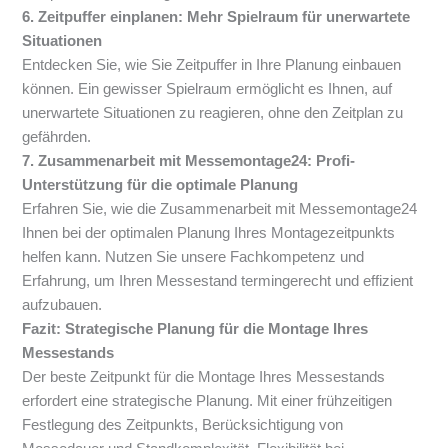
6. Zeitpuffer einplanen: Mehr Spielraum für unerwartete
Situationen
Entdecken Sie, wie Sie Zeitpuffer in Ihre Planung einbauen
können. Ein gewisser Spielraum ermöglicht es Ihnen, auf
unerwartete Situationen zu reagieren, ohne den Zeitplan zu
gefährden.
7. Zusammenarbeit mit Messemontage24: Profi-
Unterstützung für die optimale Planung
Erfahren Sie, wie die Zusammenarbeit mit Messemontage24
Ihnen bei der optimalen Planung Ihres Montagezeitpunkts
helfen kann. Nutzen Sie unsere Fachkompetenz und
Erfahrung, um Ihren Messestand termingerecht und effizient
aufzubauen.
Fazit: Strategische Planung für die Montage Ihres
Messestands
Der beste Zeitpunkt für die Montage Ihres Messestands
erfordert eine strategische Planung. Mit einer frühzeitigen
Festlegung des Zeitpunkts, Berücksichtigung von