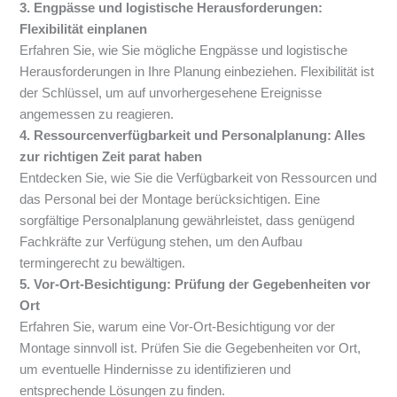
3. Engpässe und logistische Herausforderungen:
Flexibilität einplanen
Erfahren Sie, wie Sie mögliche Engpässe und logistische
Herausforderungen in Ihre Planung einbeziehen. Flexibilität ist
der Schlüssel, um auf unvorhergesehene Ereignisse
angemessen zu reagieren.
4. Ressourcenverfügbarkeit und Personalplanung: Alles
zur richtigen Zeit parat haben
Entdecken Sie, wie Sie die Verfügbarkeit von Ressourcen und
das Personal bei der Montage berücksichtigen. Eine
sorgfältige Personalplanung gewährleistet, dass genügend
Fachkräfte zur Verfügung stehen, um den Aufbau
termingerecht zu bewältigen.
5. Vor-Ort-Besichtigung: Prüfung der Gegebenheiten vor
Ort
Erfahren Sie, warum eine Vor-Ort-Besichtigung vor der
Montage sinnvoll ist. Prüfen Sie die Gegebenheiten vor Ort,
um eventuelle Hindernisse zu identifizieren und
entsprechende Lösungen zu finden.