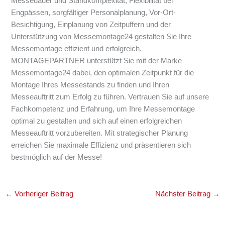
Messedauer und Standkomplexität, Flexibilität bei
Engpässen, sorgfältiger Personalplanung, Vor-Ort-
Besichtigung, Einplanung von Zeitpuffern und der
Unterstützung von Messemontage24 gestalten Sie Ihre
Messemontage effizient und erfolgreich.
MONTAGEPARTNER unterstützt Sie mit der Marke
Messemontage24 dabei, den optimalen Zeitpunkt für die
Montage Ihres Messestands zu finden und Ihren
Messeauftritt zum Erfolg zu führen. Vertrauen Sie auf unsere
Fachkompetenz und Erfahrung, um Ihre Messemontage
optimal zu gestalten und sich auf einen erfolgreichen
Messeauftritt vorzubereiten. Mit strategischer Planung
erreichen Sie maximale Effizienz und präsentieren sich
bestmöglich auf der Messe!
←
Vorheriger Beitrag
Nächster Beitrag
→