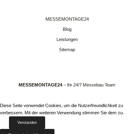
MESSEMONTAGE24
Blog
Leistungen
Sitemap
MESSEMONTAGE24
– Ihr 24/7 Messebau Team
Diese Seite verwendet Cookies, um die Nutzerfreundlichkeit zu
verbessern. Mit der weiteren Verwendung stimmen Sie dem zu.
Verstanden