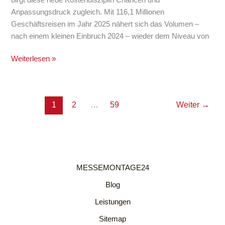
Anpassungsdruck zugleich. Mit 116,1 Millionen
Geschäftsreisen im Jahr 2025 nähert sich das Volumen –
nach einem kleinen Einbruch 2024 – wieder dem Niveau von
Weiterlesen »
1
2
…
59
Weiter
→
MESSEMONTAGE24
Blog
Leistungen
Sitemap