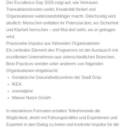
Der Excellence Day 2026 zeigt auf, wie Vertrauen
Transaktionskosten senkt, Kreativität fördert und
Organisationen widerstandsfähiger macht. Gleichzeitig wird
deutlich: Menschen entfalten ihr Potenzial dort, wo Sicherheit
und Klarheit herrschen – und Mut dort wirkt, wo er getragen
wird.
Praxisnahe Impulse aus führenden Organisationen
Ein zentrales Element des Programms ist der Austausch mit
exzellenten Unternehmen aus unterschiedlichen Branchen.
Best Practices werden unter anderem von folgenden
Organisationen eingebracht:
Geriatrische Gesundheitszentren der Stadt Graz
IKEA
voestalpine
Wiener Netze GmbH
In interaktiven Formaten erhalten Teilnehmende die
Möglichkeit, direkt mit Führungskräften und Expertinnen und
Experten in den Dialog zu treten und konkrete Impulse für die