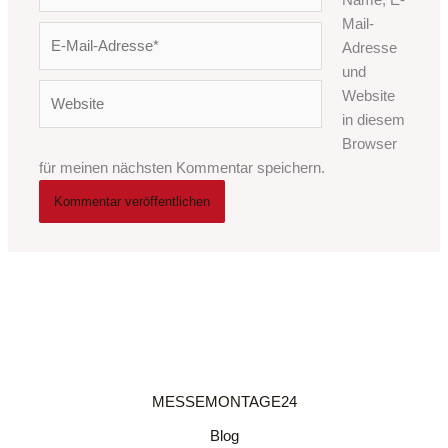
Name, E-
Mail-
E-
Adresse
Mail-
und
Adresse*
Website
Website
in diesem
Browser
für meinen nächsten Kommentar speichern.
MESSEMONTAGE24
Blog