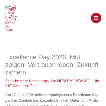
Zum
Inhalt
springen
Excellence Day 2026: Mut
zeigen, Vertrauen leben, Zukunft
sichern
Schreibe einen Kommentar
/ Von
MESSEMONTAGE24 – Ihr
24/7 Messebau Team
Am 17. Juni 2026 steht der
qualityaustria Excellence Day
ganz im Zeichen der Zukunftsfähigkeit. Unter dem Motto