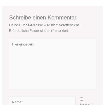
Schreibe einen Kommentar
Deine E-Mail-Adresse wird nicht veröffentlicht.
Erforderliche Felder sind mit
*
markiert
Hier
eingeben…
Name*