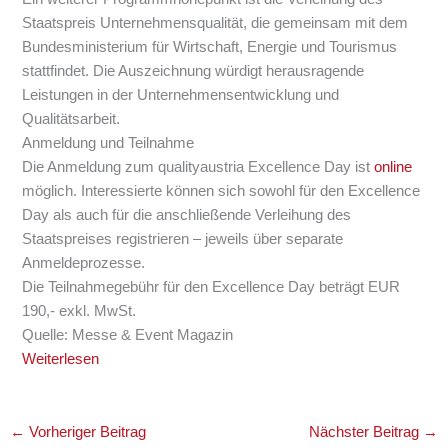
Staatspreis Unternehmensqualität
, die gemeinsam mit dem
Bundesministerium für Wirtschaft, Energie und Tourismus
stattfindet. Die Auszeichnung würdigt herausragende
Leistungen in der Unternehmensentwicklung und
Qualitätsarbeit.
Anmeldung und Teilnahme
Die Anmeldung zum
qualityaustria Excellence Day
ist
online
möglich. Interessierte können sich sowohl für den Excellence
Day als auch für die anschließende Verleihung des
Staatspreises registrieren – jeweils über separate
Anmeldeprozesse.
Die Teilnahmegebühr für den Excellence Day beträgt EUR
190,- exkl. MwSt.
Quelle: Messe & Event Magazin
Weiterlesen
←
Vorheriger Beitrag
Nächster Beitrag
→