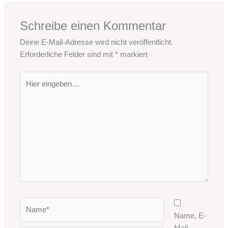
Schreibe einen Kommentar
Deine E-Mail-Adresse wird nicht veröffentlicht.
Erforderliche Felder sind mit
*
markiert
Hier
eingeben…
Name*
Name, E-