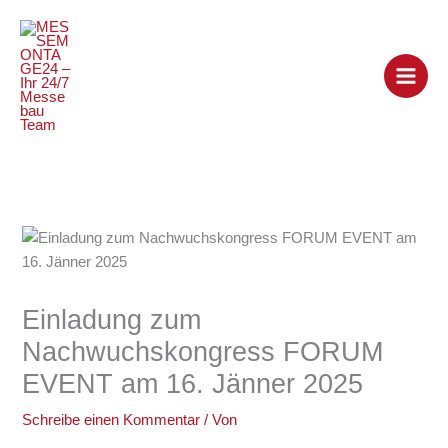
Zum
Inhalt
springen
Einladung zum
Nachwuchskongress FORUM
EVENT am 16. Jänner 2025
Schreibe einen Kommentar
/ Von