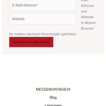
Mail-
E-
Adresse
Mail-
und
Adresse*
Website
Website
in diesem
Browser
für meinen nächsten Kommentar speichern.
MESSEMONTAGE24
Blog
Leistungen