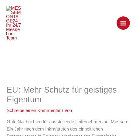
Zum
Inhalt
springen
EU: Mehr Schutz für geistiges
Eigentum
Schreibe einen Kommentar
/ Von
Gute Nachrichten für ausstellende Unternehmen auf Messen:
Ein Jahr nach dem Inkrafttreten des einheitlichen