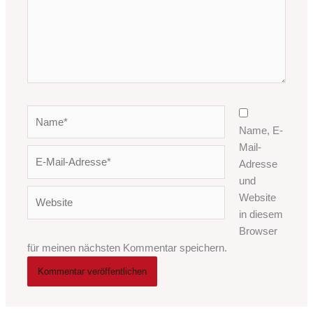
Name*
Name, E-
Mail-
E-
Adresse
Mail-
und
Adresse*
Website
Website
in diesem
Browser
für meinen nächsten Kommentar speichern.