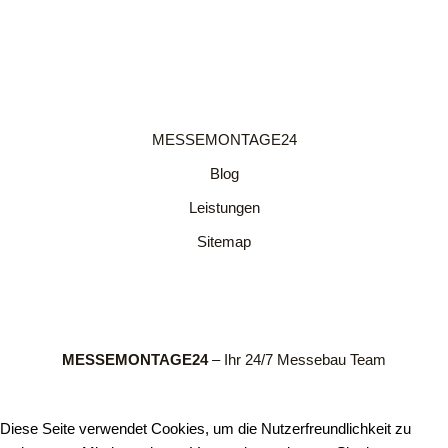
MESSEMONTAGE24
Blog
Leistungen
Sitemap
MESSEMONTAGE24
– Ihr 24/7 Messebau Team
Diese Seite verwendet Cookies, um die Nutzerfreundlichkeit zu