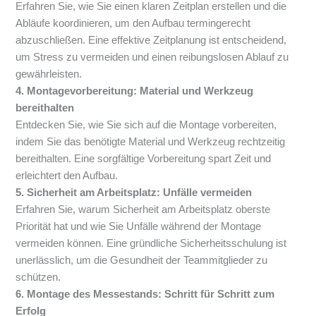
Erfahren Sie, wie Sie einen klaren Zeitplan erstellen und die
Abläufe koordinieren, um den Aufbau termingerecht
abzuschließen. Eine effektive Zeitplanung ist entscheidend,
um Stress zu vermeiden und einen reibungslosen Ablauf zu
gewährleisten.
4. Montagevorbereitung: Material und Werkzeug
bereithalten
Entdecken Sie, wie Sie sich auf die Montage vorbereiten,
indem Sie das benötigte Material und Werkzeug rechtzeitig
bereithalten. Eine sorgfältige Vorbereitung spart Zeit und
erleichtert den Aufbau.
5. Sicherheit am Arbeitsplatz: Unfälle vermeiden
Erfahren Sie, warum Sicherheit am Arbeitsplatz oberste
Priorität hat und wie Sie Unfälle während der Montage
vermeiden können. Eine gründliche Sicherheitsschulung ist
unerlässlich, um die Gesundheit der Teammitglieder zu
schützen.
6. Montage des Messestands: Schritt für Schritt zum
Erfolg