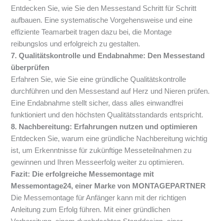
Entdecken Sie, wie Sie den Messestand Schritt für Schritt
aufbauen. Eine systematische Vorgehensweise und eine
effiziente Teamarbeit tragen dazu bei, die Montage
reibungslos und erfolgreich zu gestalten.
7. Qualitätskontrolle und Endabnahme: Den Messestand
überprüfen
Erfahren Sie, wie Sie eine gründliche Qualitätskontrolle
durchführen und den Messestand auf Herz und Nieren prüfen.
Eine Endabnahme stellt sicher, dass alles einwandfrei
funktioniert und den höchsten Qualitätsstandards entspricht.
8. Nachbereitung: Erfahrungen nutzen und optimieren
Entdecken Sie, warum eine gründliche Nachbereitung wichtig
ist, um Erkenntnisse für zukünftige Messeteilnahmen zu
gewinnen und Ihren Messeerfolg weiter zu optimieren.
Fazit: Die erfolgreiche Messemontage mit
Messemontage24, einer Marke von MONTAGEPARTNER
Die Messemontage für Anfänger kann mit der richtigen
Anleitung zum Erfolg führen. Mit einer gründlichen