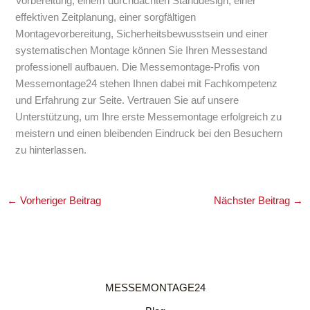
Vorbereitung, einem durchdachten Standdesign, einer
effektiven Zeitplanung, einer sorgfältigen
Montagevorbereitung, Sicherheitsbewusstsein und einer
systematischen Montage können Sie Ihren Messestand
professionell aufbauen. Die Messemontage-Profis von
Messemontage24 stehen Ihnen dabei mit Fachkompetenz
und Erfahrung zur Seite. Vertrauen Sie auf unsere
Unterstützung, um Ihre erste Messemontage erfolgreich zu
meistern und einen bleibenden Eindruck bei den Besuchern
zu hinterlassen.
←
Vorheriger Beitrag
Nächster Beitrag
→
MESSEMONTAGE24