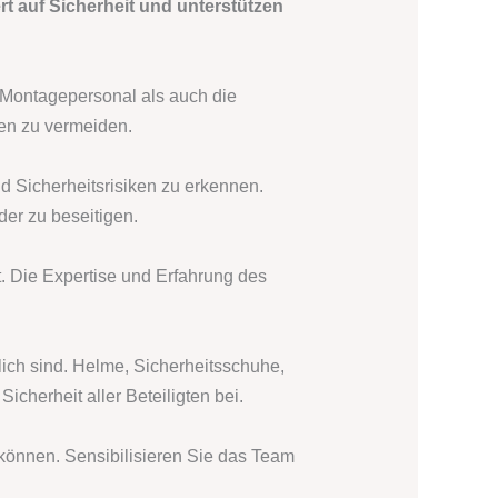
auf Sicherheit und unterstützen
s Montagepersonal als auch die
en zu vermeiden.
d Sicherheitsrisiken zu erkennen.
er zu beseitigen.
. Die Expertise und Erfahrung des
ich sind. Helme, Sicherheitsschuhe,
herheit aller Beteiligten bei.
können. Sensibilisieren Sie das Team