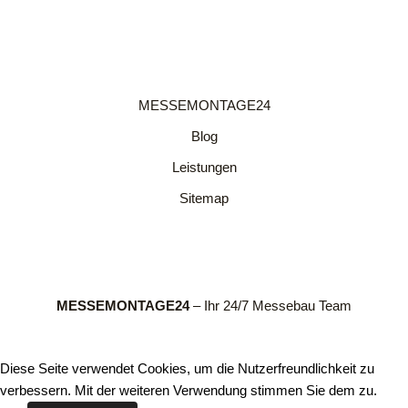
MESSEMONTAGE24
Blog
Leistungen
Sitemap
MESSEMONTAGE24
– Ihr 24/7 Messebau Team
Diese Seite verwendet Cookies, um die Nutzerfreundlichkeit zu
verbessern. Mit der weiteren Verwendung stimmen Sie dem zu.