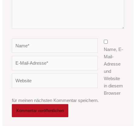
Name*
Name, E-
Mail-
E-
Adresse
Mail-
und
Adresse*
Website
Website
in diesem
Browser
für meinen nächsten Kommentar speichern.