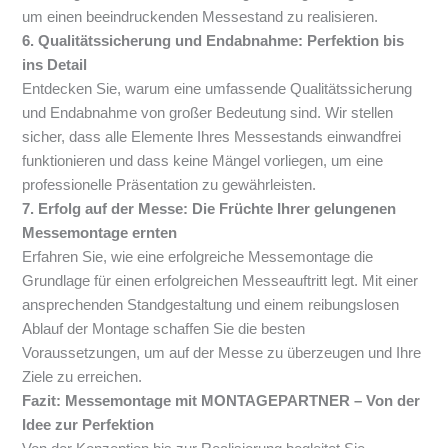
um einen beeindruckenden Messestand zu realisieren.
6. Qualitätssicherung und Endabnahme: Perfektion bis
ins Detail
Entdecken Sie, warum eine umfassende Qualitätssicherung
und Endabnahme von großer Bedeutung sind. Wir stellen
sicher, dass alle Elemente Ihres Messestands einwandfrei
funktionieren und dass keine Mängel vorliegen, um eine
professionelle Präsentation zu gewährleisten.
7. Erfolg auf der Messe: Die Früchte Ihrer gelungenen
Messemontage ernten
Erfahren Sie, wie eine erfolgreiche Messemontage die
Grundlage für einen erfolgreichen Messeauftritt legt. Mit einer
ansprechenden Standgestaltung und einem reibungslosen
Ablauf der Montage schaffen Sie die besten
Voraussetzungen, um auf der Messe zu überzeugen und Ihre
Ziele zu erreichen.
Fazit: Messemontage mit MONTAGEPARTNER – Von der
Idee zur Perfektion