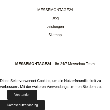
MESSEMONTAGE24
Blog
Leistungen
Sitemap
MESSEMONTAGE24
– Ihr 24/7 Messebau Team
Diese Seite verwendet Cookies, um die Nutzerfreundlichkeit zu
verbessern. Mit der weiteren Verwendung stimmen Sie dem zu.
Verstanden
Datenschutzerklärung