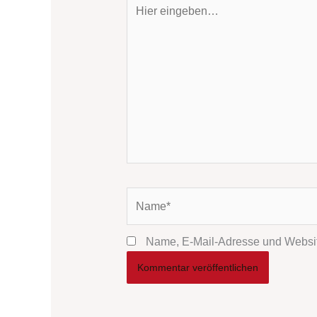
Hier
eingeben…
Name*
Name, E-Mail-Adresse und Websit