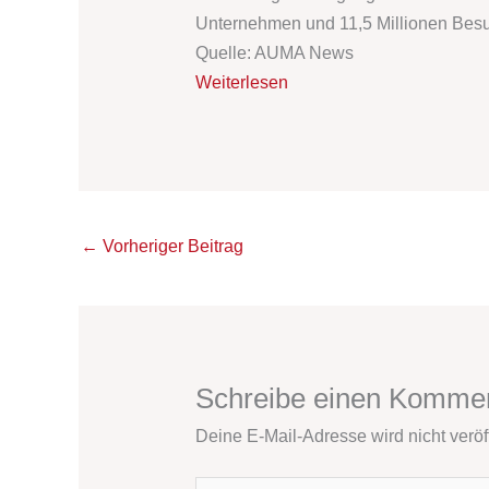
Unternehmen und 11,5 Millionen Bes
Quelle: AUMA News
Weiterlesen
←
Vorheriger Beitrag
Schreibe einen Komme
Deine E-Mail-Adresse wird nicht veröff