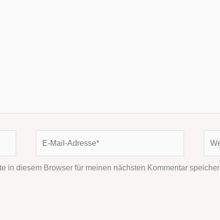
E-
Webs
Mail-
Adresse*
e in diesem Browser für meinen nächsten Kommentar speicher