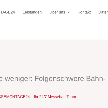
TAGE24
Leistungen
Über uns
Kontakt
Date
e weniger: Folgenschwere Bahn-
SEMONTAGE24 – Ihr 24/7 Messebau Team