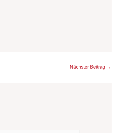
Nächster Beitrag
→