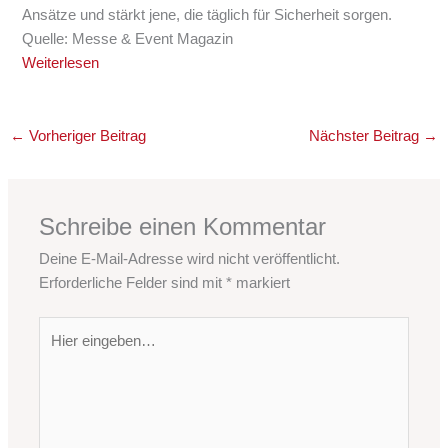
Ansätze und stärkt jene, die täglich für Sicherheit sorgen.
Quelle: Messe & Event Magazin
Weiterlesen
←
Vorheriger Beitrag
Nächster Beitrag
→
Schreibe einen Kommentar
Deine E-Mail-Adresse wird nicht veröffentlicht.
Erforderliche Felder sind mit
*
markiert
Hier
eingeben…