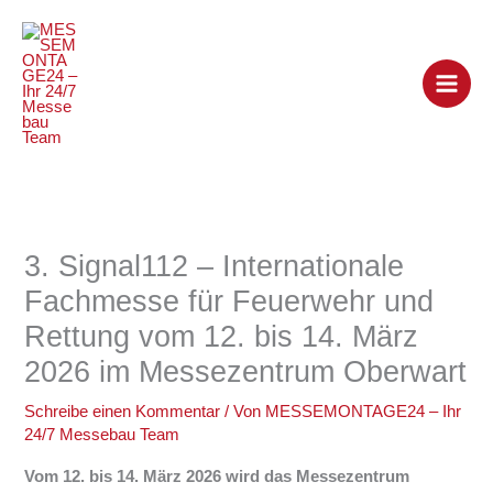
Zum
Inhalt
springen
3. Signal112 – Internationale
Fachmesse für Feuerwehr und
Rettung vom 12. bis 14. März
2026 im Messezentrum Oberwart
Schreibe einen Kommentar
/ Von
MESSEMONTAGE24 – Ihr
24/7 Messebau Team
Vom 12. bis 14. März 2026 wird das
Messezentrum