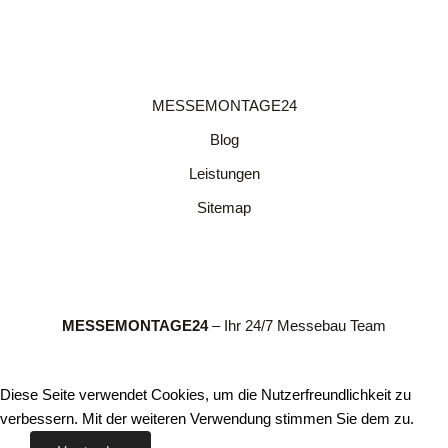
MESSEMONTAGE24
Blog
Leistungen
Sitemap
MESSEMONTAGE24
– Ihr 24/7 Messebau Team
Diese Seite verwendet Cookies, um die Nutzerfreundlichkeit zu
verbessern. Mit der weiteren Verwendung stimmen Sie dem zu.