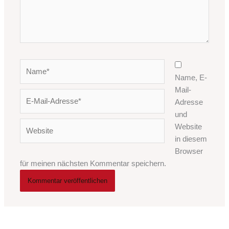
Name*
Name, E-
Mail-
E-
Adresse
Mail-
und
Adresse*
Website
Website
in diesem
Browser
für meinen nächsten Kommentar speichern.