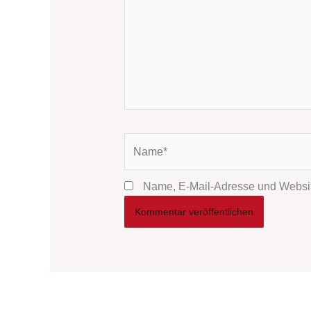
Name*
Name, E-Mail-Adresse und Websit