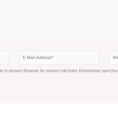
E-
Webs
Mail-
Adresse*
e in diesem Browser für meinen nächsten Kommentar speicher