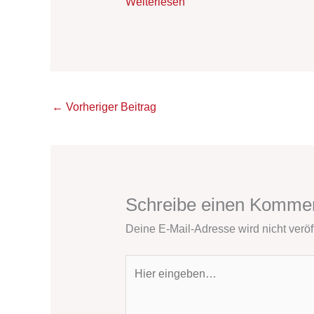
Weiterlesen
←
Vorheriger Beitrag
Schreibe einen Komme
Deine E-Mail-Adresse wird nicht veröff
Hier
eingeben…