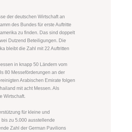
se der deutschen Wirtschaft an
amm des Bundes für erste Auftritte
amerika zu finden. Das sind doppelt
 zwei Dutzend Beteiligungen. Die
 bleibt die Zahl mit 22 Auftritten
Messen in knapp 50 Ländern vom
 als 80 Messeförderungen an der
reinigten Arabischen Emirate folgen
ailand mit acht Messen. Als
 Wirtschaft.
rstützung für kleine und
 bis zu 5.000 ausstellende
nde Zahl der German Pavilions