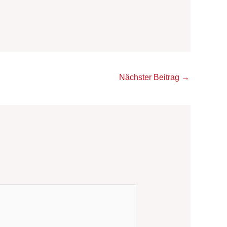
Nächster Beitrag
→