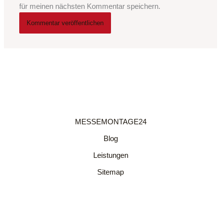
für meinen nächsten Kommentar speichern.
MESSEMONTAGE24
Blog
Leistungen
Sitemap