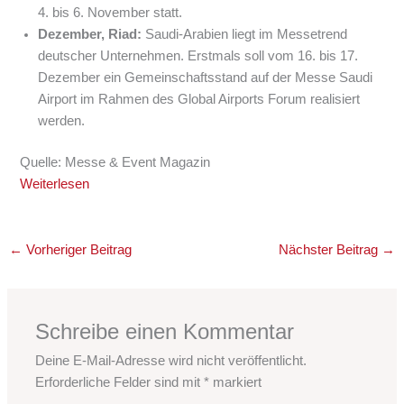
4. bis 6. November statt.
Dezember, Riad:
Saudi-Arabien liegt im Messetrend
deutscher Unternehmen. Erstmals soll vom 16. bis 17.
Dezember ein Gemeinschaftsstand auf der Messe Saudi
Airport im Rahmen des Global Airports Forum realisiert
werden.
Quelle: Messe & Event Magazin
Weiterlesen
←
Vorheriger Beitrag
Nächster Beitrag
→
Schreibe einen Kommentar
Deine E-Mail-Adresse wird nicht veröffentlicht.
Erforderliche Felder sind mit
*
markiert