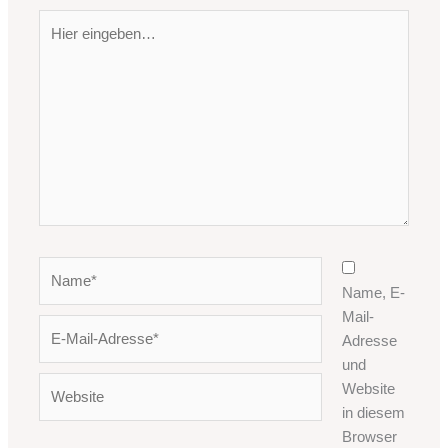
Hier
eingeben…
Name*
Name, E-
Mail-
E-
Adresse
Mail-
und
Adresse*
Website
Website
in diesem
Browser