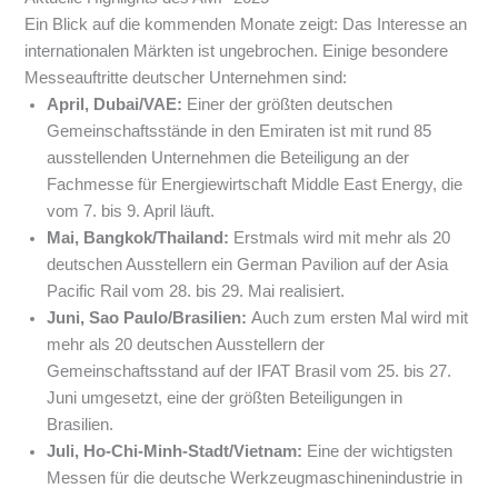
Ein Blick auf die kommenden Monate zeigt: Das Interesse an
internationalen Märkten ist ungebrochen. Einige besondere
Messeauftritte deutscher Unternehmen sind:
April, Dubai/VAE:
Einer der größten deutschen
Gemeinschaftsstände in den Emiraten ist mit rund 85
ausstellenden Unternehmen die Beteiligung an der
Fachmesse für Energiewirtschaft Middle East Energy, die
vom 7. bis 9. April läuft.
Mai, Bangkok/Thailand:
Erstmals wird mit mehr als 20
deutschen Ausstellern ein German Pavilion auf der Asia
Pacific Rail vom 28. bis 29. Mai realisiert.
Juni, Sao Paulo/Brasilien:
Auch zum ersten Mal wird mit
mehr als 20 deutschen Ausstellern der
Gemeinschaftsstand auf der IFAT Brasil vom 25. bis 27.
Juni umgesetzt, eine der größten Beteiligungen in
Brasilien.
Juli, Ho-Chi-Minh-Stadt/Vietnam:
Eine der wichtigsten
Messen für die deutsche Werkzeugmaschinenindustrie in