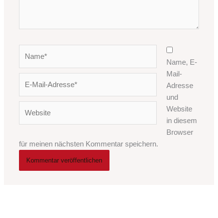
Name*
Name, E-
Mail-
E-
Adresse
Mail-
und
Adresse*
Website
Website
in diesem
Browser
für meinen nächsten Kommentar speichern.