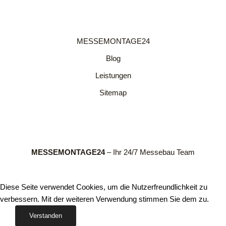
MESSEMONTAGE24
Blog
Leistungen
Sitemap
MESSEMONTAGE24
– Ihr 24/7 Messebau Team
Diese Seite verwendet Cookies, um die Nutzerfreundlichkeit zu
verbessern. Mit der weiteren Verwendung stimmen Sie dem zu.
Verstanden