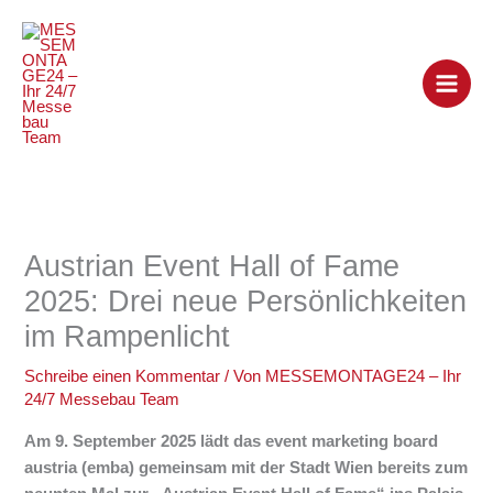
Zum
Inhalt
springen
Austrian Event Hall of Fame
2025: Drei neue Persönlichkeiten
im Rampenlicht
Schreibe einen Kommentar
/ Von
MESSEMONTAGE24 – Ihr
24/7 Messebau Team
Am 9. September 2025 lädt das event marketing board
austria (emba) gemeinsam mit der Stadt Wien bereits zum