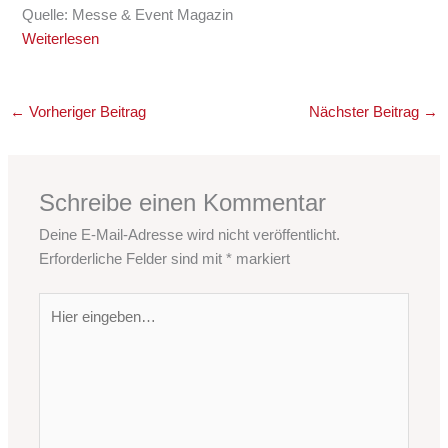
Quelle: Messe & Event Magazin
Weiterlesen
←
Vorheriger Beitrag
Nächster Beitrag
→
Schreibe einen Kommentar
Deine E-Mail-Adresse wird nicht veröffentlicht.
Erforderliche Felder sind mit
*
markiert
Hier
eingeben…