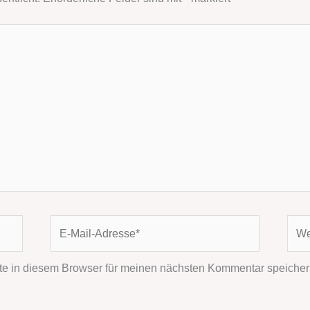
E-
Webs
Mail-
Adresse*
e in diesem Browser für meinen nächsten Kommentar speicher