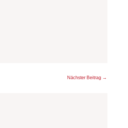
Nächster Beitrag
→