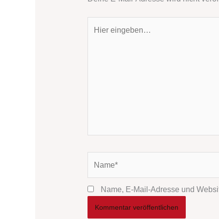
Hier
eingeben…
Name*
Name, E-Mail-Adresse und Websit