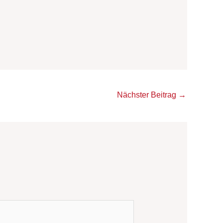
Nächster Beitrag
→