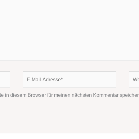
E-
Webs
Mail-
Adresse*
e in diesem Browser für meinen nächsten Kommentar speicher