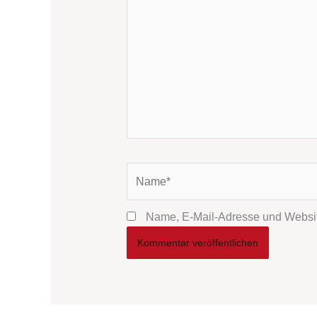
Name*
Name, E-Mail-Adresse und Websit