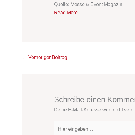
Quelle: Messe & Event Magazin
Read More
←
Vorheriger Beitrag
Schreibe einen Komme
Deine E-Mail-Adresse wird nicht veröff
Hier
eingeben…