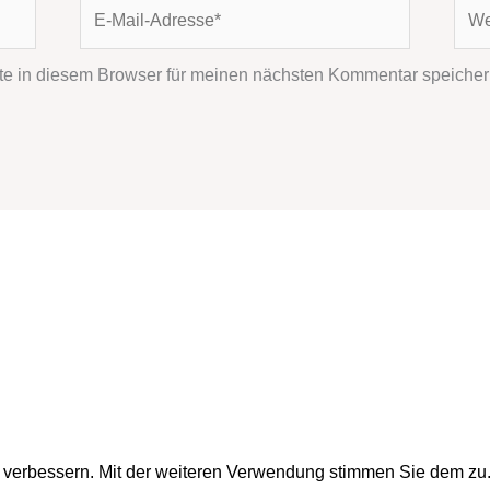
E-
Webs
Mail-
Adresse*
e in diesem Browser für meinen nächsten Kommentar speicher
u verbessern. Mit der weiteren Verwendung stimmen Sie dem zu