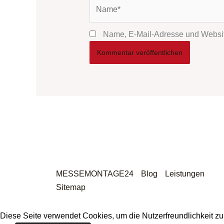
Name*
Name, E-Mail-Adresse und Websit
MESSEMONTAGE24
Blog
Leistungen
Sitemap
Diese Seite verwendet Cookies, um die Nutzerfreundlichkeit z