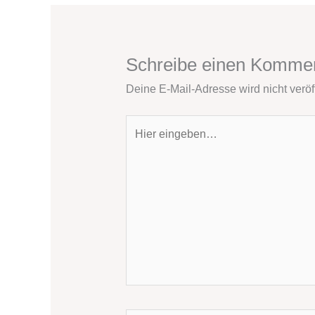
Schreibe einen Komme
Deine E-Mail-Adresse wird nicht veröff
Hier
eingeben…