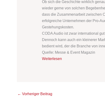
Ob sich die Geschichte wirklich genau
wieder gerne von solchen Begebenheite
dass die Zusammenarbeit zwischen C
erfolgreiche Unternehmen der Pro-A
Gestehungskosten.
CODA Audio ist zwar international gut
Dennoch kann auch ein kleinerer Markt
bedient wird, der die Branche von inn
Quelle: Messe & Event Magazin
Weiterlesen
←
Vorheriger Beitrag