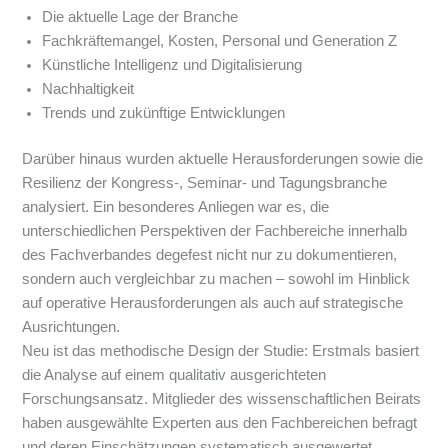
Die aktuelle Lage der Branche
Fachkräftemangel, Kosten, Personal und Generation Z
Künstliche Intelligenz und Digitalisierung
Nachhaltigkeit
Trends und zukünftige Entwicklungen
Darüber hinaus wurden aktuelle Herausforderungen sowie die
Resilienz der Kongress-, Seminar- und Tagungsbranche
analysiert. Ein besonderes Anliegen war es, die
unterschiedlichen Perspektiven der Fachbereiche innerhalb
des Fachverbandes degefest nicht nur zu dokumentieren,
sondern auch vergleichbar zu machen – sowohl im Hinblick
auf operative Herausforderungen als auch auf strategische
Ausrichtungen.
Neu ist das methodische Design der Studie: Erstmals basiert
die Analyse auf einem qualitativ ausgerichteten
Forschungsansatz. Mitglieder des wissenschaftlichen Beirats
haben ausgewählte Experten aus den Fachbereichen befragt
und deren Einschätzungen systematisch ausgewertet.