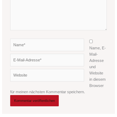
Name*
Name, E-
Mail-
E-
Adresse
Mail-
und
Adresse*
Website
Website
in diesem
Browser
für meinen nächsten Kommentar speichern.