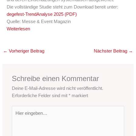
Die vollständige Studie steht zum Download bereit unter:
degefest-TrendAnalyse 2025 (PDF)
Quelle: Messe & Event Magazin
Weiterlesen
←
Vorheriger Beitrag
Nächster Beitrag
→
Schreibe einen Kommentar
Deine E-Mail-Adresse wird nicht veröffentlicht.
Erforderliche Felder sind mit
*
markiert
Hier
eingeben…