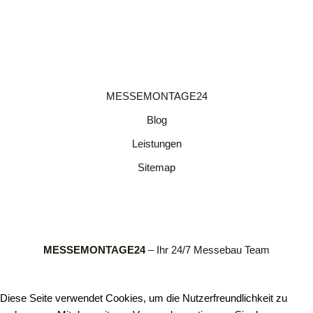
MESSEMONTAGE24
Blog
Leistungen
Sitemap
MESSEMONTAGE24
– Ihr 24/7 Messebau Team
Diese Seite verwendet Cookies, um die Nutzerfreundlichkeit zu