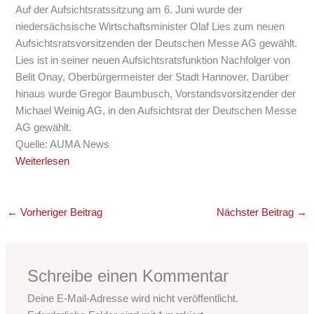
Auf der Aufsichtsratssitzung am 6. Juni wurde der
niedersächsische Wirtschaftsminister Olaf Lies zum neuen
Aufsichtsratsvorsitzenden der Deutschen Messe AG gewählt.
Lies ist in seiner neuen Aufsichtsratsfunktion Nachfolger von
Belit Onay, Oberbürgermeister der Stadt Hannover. Darüber
hinaus wurde Gregor Baumbusch, Vorstandsvorsitzender der
Michael Weinig AG, in den Aufsichtsrat der Deutschen Messe
AG gewählt.
Quelle: AUMA News
Weiterlesen
←
Vorheriger Beitrag
Nächster Beitrag
→
Schreibe einen Kommentar
Deine E-Mail-Adresse wird nicht veröffentlicht.