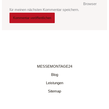
Browser
für meinen nächsten Kommentar speichern.
MESSEMONTAGE24
Blog
Leistungen
Sitemap