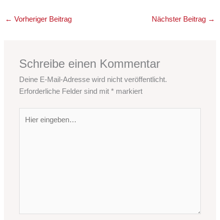
←
Vorheriger Beitrag
Nächster Beitrag
→
Schreibe einen Kommentar
Deine E-Mail-Adresse wird nicht veröffentlicht.
Erforderliche Felder sind mit
*
markiert
Hier
eingeben…