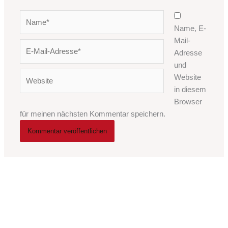
Name*
Name, E-
Mail-
E-
Adresse
Mail-
und
Adresse*
Website
Website
in diesem
Browser
für meinen nächsten Kommentar speichern.