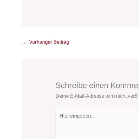
←
Vorheriger Beitrag
Schreibe einen Komme
Deine E-Mail-Adresse wird nicht veröff
Hier
eingeben…