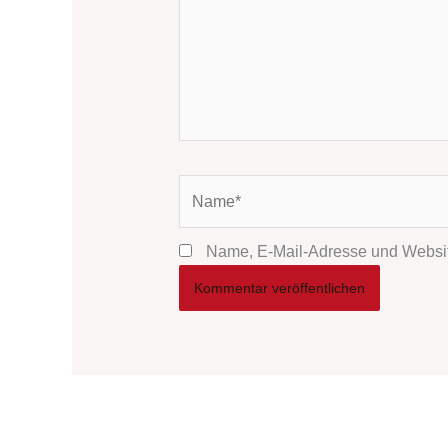
Name*
Name, E-Mail-Adresse und Websit