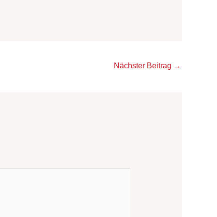
Nächster Beitrag
→