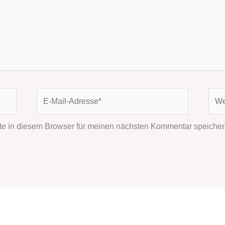
E-
Webs
Mail-
Adresse*
e in diesem Browser für meinen nächsten Kommentar speicher