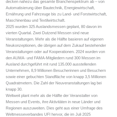
decken nahezu das gesamte Branchenspektrum ab – von
Automatisierung über Bautechnik, Energiewirtschaft,
Ernährung und Fahrzeuge bis zu Land- und Forstwirtschaft,
Maschinenbau und Textilwirtschaft.
2025 wurden 325 Auslandsmessen geplant, 80 davon im
vierten Quartal. Zwei Dutzend Messen sind neue
Veranstaltungen. Mehr als die Hälfte basieren auf eigenen
Neukonzeptionen, die übrigen auf dem Zukauf bestehender
Veranstaltungen oder auf Kooperationen. 2024 wurden von
den AUMA- und FAMA-Mitgliedern rund 300 Messen im
Ausland durchgeführt mit rund 135.000 ausstellenden
Unternehmen, 8,9 Millionen Besucherinnen und Besuchern
sowie einer gebuchten Standfläche von knapp 3,5 Millionen
Quadratmetern. Die Zahl der Neuveranstaltungen lag bei
knapp 30.
Weltweit plant mehr als die Hälfte der Veranstalter von
Messen und Events, ihre Aktivitäten in neue Länder und
Regionen auszuweiten. Dies geht aus einer Umfrage des
Weltmesseverbandes UFI hervor, die im Juli 2025