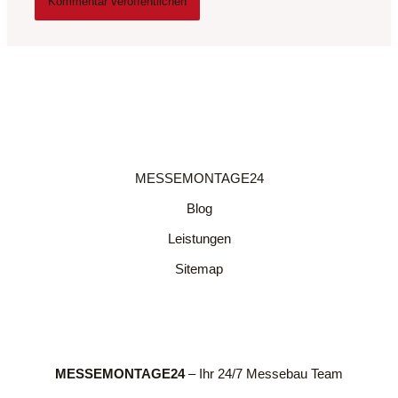
MESSEMONTAGE24
Blog
Leistungen
Sitemap
MESSEMONTAGE24
– Ihr 24/7 Messebau Team