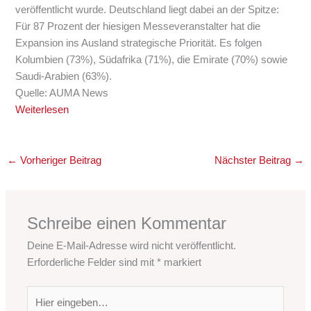
veröffentlicht wurde. Deutschland liegt dabei an der Spitze:
Für 87 Prozent der hiesigen Messeveranstalter hat die
Expansion ins Ausland strategische Priorität. Es folgen
Kolumbien (73%), Südafrika (71%), die Emirate (70%) sowie
Saudi-Arabien (63%).
Quelle: AUMA News
Weiterlesen
←
Vorheriger Beitrag
Nächster Beitrag
→
Schreibe einen Kommentar
Deine E-Mail-Adresse wird nicht veröffentlicht.
Erforderliche Felder sind mit
*
markiert
Hier
eingeben…