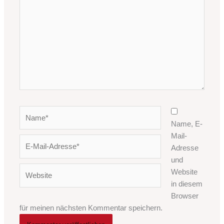
Name*
Name, E-
Mail-
E-
Adresse
Mail-
und
Adresse*
Website
Website
in diesem
Browser
für meinen nächsten Kommentar speichern.