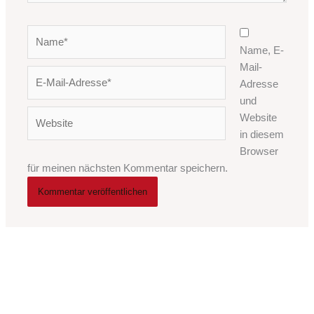
Name*
Name, E-
Mail-
E-
Adresse
Mail-
und
Adresse*
Website
Website
in diesem
Browser
für meinen nächsten Kommentar speichern.