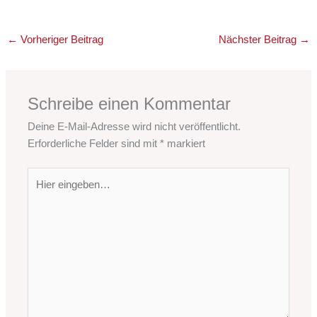
←
Vorheriger Beitrag
Nächster Beitrag
→
Schreibe einen Kommentar
Deine E-Mail-Adresse wird nicht veröffentlicht.
Erforderliche Felder sind mit
*
markiert
Hier
eingeben…