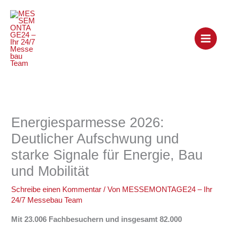
Zum
Inhalt
springen
Energiesparmesse 2026:
Deutlicher Aufschwung und
starke Signale für Energie, Bau
und Mobilität
Schreibe einen Kommentar
/ Von
MESSEMONTAGE24 – Ihr
24/7 Messebau Team
Mit 23.006 Fachbesuchern und insgesamt 82.000