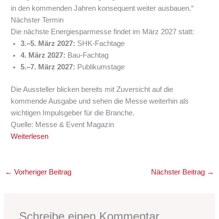
in den kommenden Jahren konsequent weiter ausbauen.“
Nächster Termin
Die nächste Energiesparmesse findet im März 2027 statt:
3.–5. März 2027:
SHK-Fachtage
4. März 2027:
Bau-Fachtag
5.–7. März 2027:
Publikumstage
Die Aussteller blicken bereits mit Zuversicht auf die
kommende Ausgabe und sehen die Messe weiterhin als
wichtigen Impulsgeber für die Branche.
Quelle: Messe & Event Magazin
Weiterlesen
←
Vorheriger Beitrag
Nächster Beitrag
→
Schreibe einen Kommentar