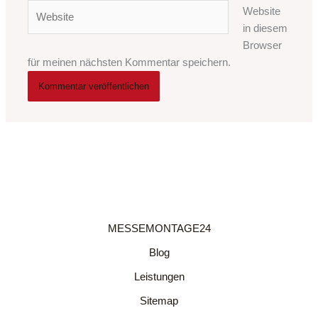
Adresse*
Website
Website
in diesem
Browser
für meinen nächsten Kommentar speichern.
MESSEMONTAGE24
Blog
Leistungen
Sitemap