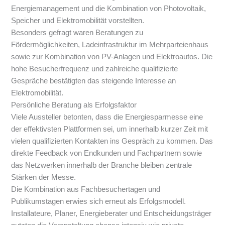
Energiemanagement und die Kombination von Photovoltaik,
Speicher und Elektromobilität vorstellten.
Besonders gefragt waren Beratungen zu
Fördermöglichkeiten, Ladeinfrastruktur im Mehrparteienhaus
sowie zur Kombination von PV-Anlagen und Elektroautos. Die
hohe Besucherfrequenz und zahlreiche qualifizierte
Gespräche bestätigten das steigende Interesse an
Elektromobilität.
Persönliche Beratung als Erfolgsfaktor
Viele Aussteller betonten, dass die Energiesparmesse eine
der effektivsten Plattformen sei, um innerhalb kurzer Zeit mit
vielen qualifizierten Kontakten ins Gespräch zu kommen. Das
direkte Feedback von Endkunden und Fachpartnern sowie
das Netzwerken innerhalb der Branche bleiben zentrale
Stärken der Messe.
Die Kombination aus Fachbesuchertagen und
Publikumstagen erwies sich erneut als Erfolgsmodell.
Installateure, Planer, Energieberater und Entscheidungsträger