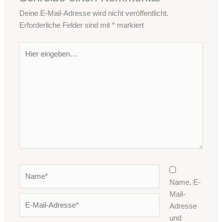
Deine E-Mail-Adresse wird nicht veröffentlicht.
Erforderliche Felder sind mit
*
markiert
Hier
eingeben…
Name*
Name, E-
Mail-
E-
Adresse
Mail-
und