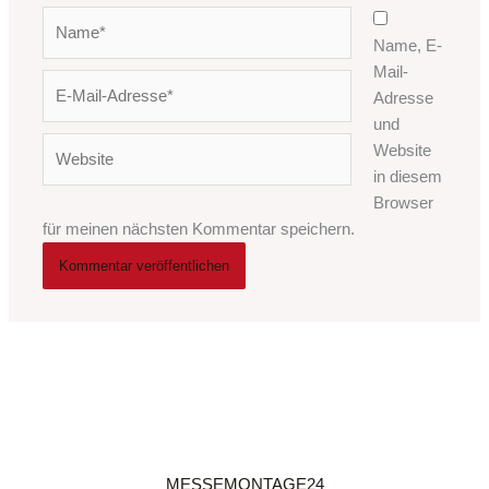
Name*
Name, E-
Mail-
E-
Adresse
Mail-
und
Adresse*
Website
Website
in diesem
Browser
für meinen nächsten Kommentar speichern.
MESSEMONTAGE24