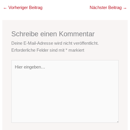
←
Vorheriger Beitrag
Nächster Beitrag
→
Schreibe einen Kommentar
Deine E-Mail-Adresse wird nicht veröffentlicht.
Erforderliche Felder sind mit
*
markiert
Hier
eingeben…