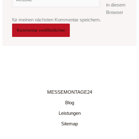
in diesem
Browser
für meinen nächsten Kommentar speichern.
MESSEMONTAGE24
Blog
Leistungen
Sitemap