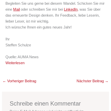
Begleiten Sie uns gerne bei diesem Wandel. Schicken Sie mir
eine
Mail
oder schreiben Sie mir bei
LinkedIn
, was Sie über
das erneuerte Design denken. Ihr Feedback, liebe Leserin,
lieber Leser, ist mir wichtig.
Ich wünsche Ihnen ein gutes neues Jahr!
Ihr
Steffen Schulze
Quelle: AUMA News
Weiterlesen
←
Vorheriger Beitrag
Nächster Beitrag
→
Schreibe einen Kommentar