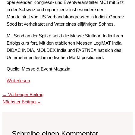
operierenden Kongress- und Eventveranstalter MCI mit Sitz
in der Schweiz und organisierte insbesondere den
Markteintritt von US-Verbandskongressen in Indien. Gaurav
Sood ist verheiratet und Vater eines elfjährigen Sohnes.
Mit Sood an der Spitze setzt die Messe Stuttgart India ihren
Erfolgskurs fort. Mit den etablierten Messen LogiMAT India,
DIDAC INDIA, MOLDEX India und FASTNEX hat sich das
Unternehmen fest im indischen Markt positioniert.
Quelle: Messe & Event Magazin
Weiterlesen
←
Vorheriger Beitrag
Nächster Beitrag
→
Schreibe einen Kommentar