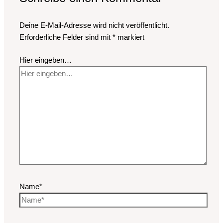
Deine E-Mail-Adresse wird nicht veröffentlicht.
Erforderliche Felder sind mit
*
markiert
Hier eingeben…
Name*