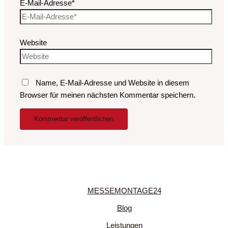
E-Mail-Adresse*
Website
Name, E-Mail-Adresse und Website in diesem
Browser für meinen nächsten Kommentar speichern.
MESSEMONTAGE24
Blog
Leistungen