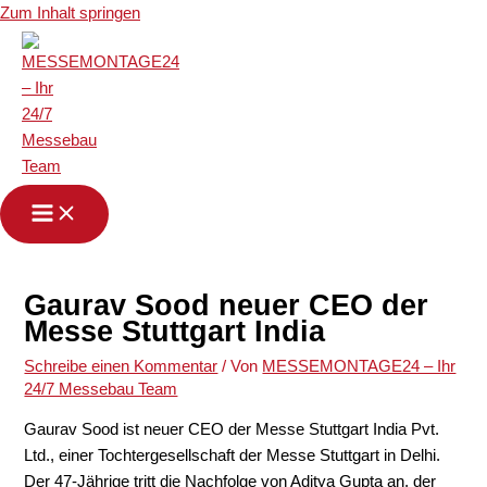
Zum Inhalt springen
Gaurav Sood neuer CEO der
Messe Stuttgart India
Schreibe einen Kommentar
/ Von
MESSEMONTAGE24 – Ihr
24/7 Messebau Team
Gaurav Sood ist neuer CEO der Messe Stuttgart India Pvt.
Ltd., einer Tochtergesellschaft der Messe Stuttgart in Delhi.
Der 47-Jährige tritt die Nachfolge von Aditya Gupta an, der