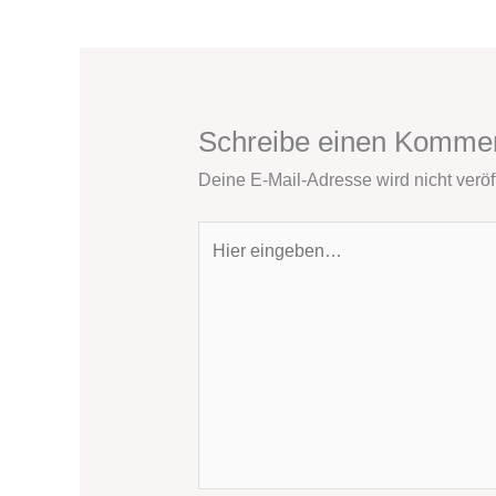
Schreibe einen Komme
Deine E-Mail-Adresse wird nicht veröff
Hier
eingeben…