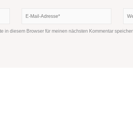
E-
Webs
Mail-
Adresse*
e in diesem Browser für meinen nächsten Kommentar speicher