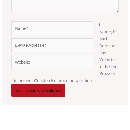
Name*
Name, E-
Mail-
E-
Adresse
Mail-
und
Adresse*
Website
Website
in diesem
Browser
für meinen nächsten Kommentar speichern.