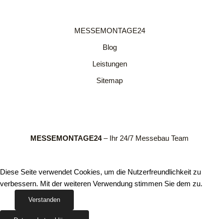
MESSEMONTAGE24
Blog
Leistungen
Sitemap
MESSEMONTAGE24
– Ihr 24/7 Messebau Team
Diese Seite verwendet Cookies, um die Nutzerfreundlichkeit zu
verbessern. Mit der weiteren Verwendung stimmen Sie dem zu.
Verstanden