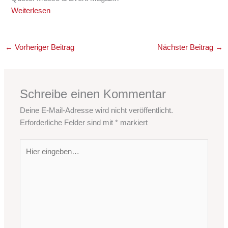
Weiterlesen
←
Vorheriger Beitrag
Nächster Beitrag
→
Schreibe einen Kommentar
Deine E-Mail-Adresse wird nicht veröffentlicht.
Erforderliche Felder sind mit
*
markiert
Hier
eingeben…