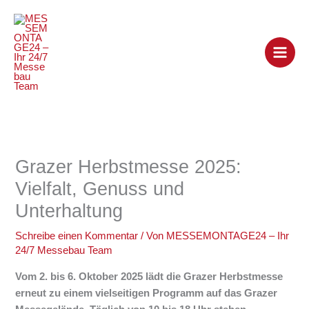
Zum
Inhalt
springen
Grazer Herbstmesse 2025:
Vielfalt, Genuss und
Unterhaltung
Schreibe einen Kommentar
/ Von
MESSEMONTAGE24 – Ihr
24/7 Messebau Team
Vom 2. bis 6. Oktober 2025 lädt die Grazer Herbstmesse
erneut zu einem vielseitigen Programm auf das Grazer