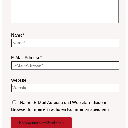
Name*
E-Mail-Adresse*
Website
Name, E-Mail-Adresse und Website in diesem
Browser für meinen nächsten Kommentar speichern.