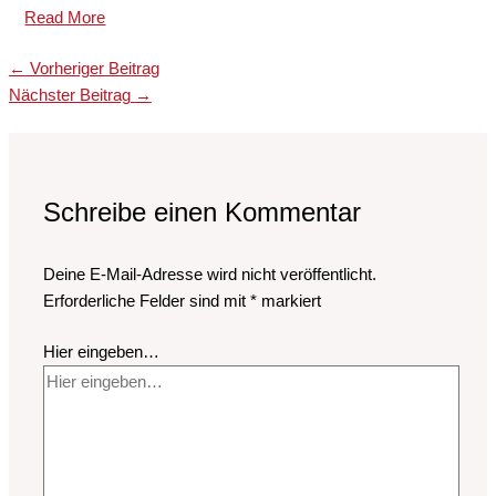
Read More
←
Vorheriger Beitrag
Nächster Beitrag
→
Schreibe einen Kommentar
Deine E-Mail-Adresse wird nicht veröffentlicht.
Erforderliche Felder sind mit
*
markiert
Hier eingeben…