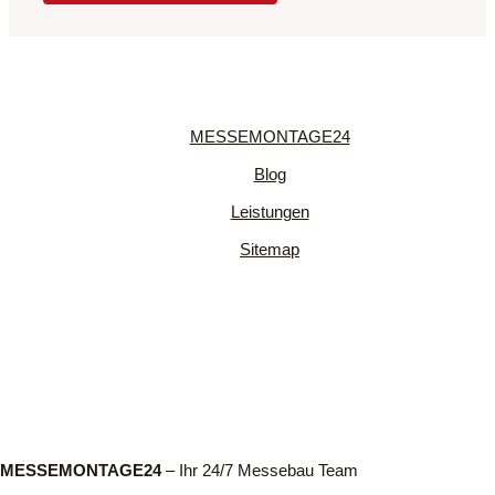
MESSEMONTAGE24
Blog
Leistungen
Sitemap
MESSEMONTAGE24
– Ihr 24/7 Messebau Team