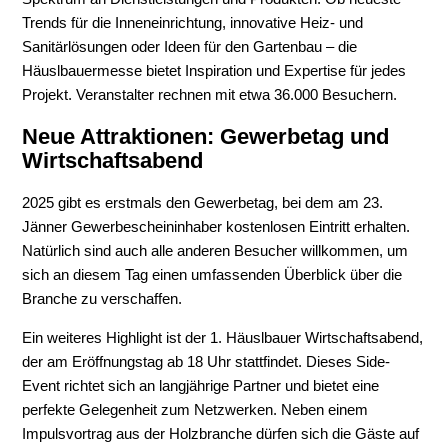
Trends für die Inneneinrichtung, innovative Heiz- und
Sanitärlösungen oder Ideen für den Gartenbau – die
Häuslbauermesse bietet Inspiration und Expertise für jedes
Projekt. Veranstalter rechnen mit etwa 36.000 Besuchern.
Neue Attraktionen: Gewerbetag und
Wirtschaftsabend
2025 gibt es erstmals den Gewerbetag, bei dem am 23.
Jänner Gewerbescheininhaber kostenlosen Eintritt erhalten.
Natürlich sind auch alle anderen Besucher willkommen, um
sich an diesem Tag einen umfassenden Überblick über die
Branche zu verschaffen.
Ein weiteres Highlight ist der 1. Häuslbauer Wirtschaftsabend,
der am Eröffnungstag ab 18 Uhr stattfindet. Dieses Side-
Event richtet sich an langjährige Partner und bietet eine
perfekte Gelegenheit zum Netzwerken. Neben einem
Impulsvortrag aus der Holzbranche dürfen sich die Gäste auf