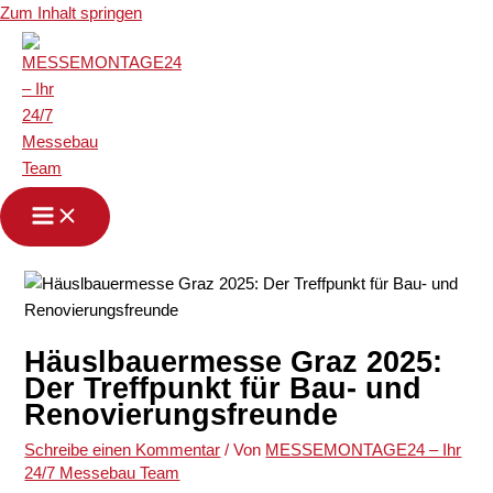
Zum Inhalt springen
Häuslbauermesse Graz 2025:
Der Treffpunkt für Bau- und
Renovierungsfreunde
Schreibe einen Kommentar
/ Von
MESSEMONTAGE24 – Ihr
24/7 Messebau Team