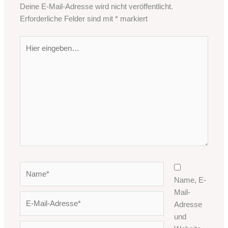
Deine E-Mail-Adresse wird nicht veröffentlicht.
Erforderliche Felder sind mit
*
markiert
Hier
eingeben…
Name*
Name, E-
Mail-
E-
Adresse
Mail-
und
Adresse*
Website