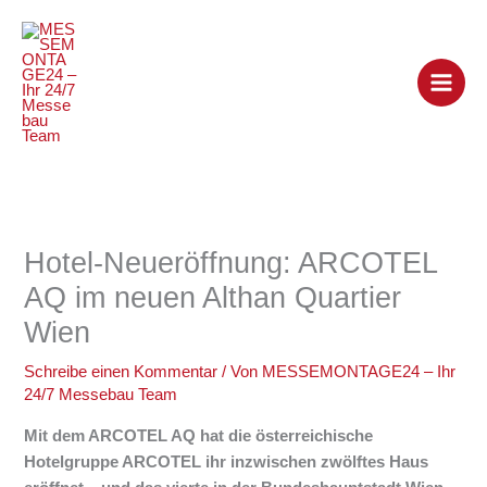
Zum
Inhalt
springen
Hotel-Neueröffnung: ARCOTEL
AQ im neuen Althan Quartier
Wien
Schreibe einen Kommentar
/ Von
MESSEMONTAGE24 – Ihr
24/7 Messebau Team
Mit dem ARCOTEL AQ hat die österreichische
Hotelgruppe ARCOTEL ihr inzwischen zwölftes Haus