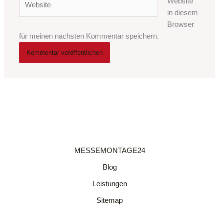
Website
in diesem
Browser
für meinen nächsten Kommentar speichern.
MESSEMONTAGE24
Blog
Leistungen
Sitemap