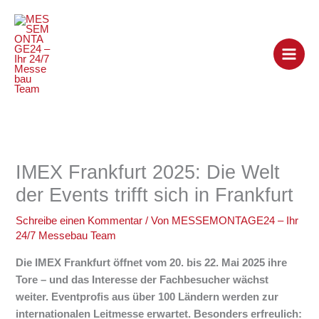
Zum
Inhalt
springen
IMEX Frankfurt 2025: Die Welt
der Events trifft sich in Frankfurt
Schreibe einen Kommentar
/ Von
MESSEMONTAGE24 – Ihr
24/7 Messebau Team
Die IMEX Frankfurt öffnet vom 20. bis 22. Mai 2025 ihre
Tore – und das Interesse der Fachbesucher wächst
weiter. Eventprofis aus über 100 Ländern werden zur
internationalen Leitmesse erwartet. Besonders erfreulich: