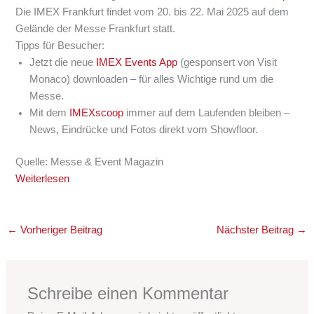
Die IMEX Frankfurt findet vom 20. bis 22. Mai 2025 auf dem
Gelände der Messe Frankfurt statt.
Tipps für Besucher:
Jetzt die neue
IMEX Events App
(gesponsert von Visit
Monaco) downloaden – für alles Wichtige rund um die
Messe.
Mit dem
IMEXscoop
immer auf dem Laufenden bleiben –
News, Eindrücke und Fotos direkt vom Showfloor.
Quelle: Messe & Event Magazin
Weiterlesen
←
Vorheriger Beitrag
Nächster Beitrag
→
Schreibe einen Kommentar