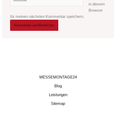
in diesem
Browser
für meinen nächsten Kommentar speichern.
MESSEMONTAGE24
Blog
Leistungen
Sitemap