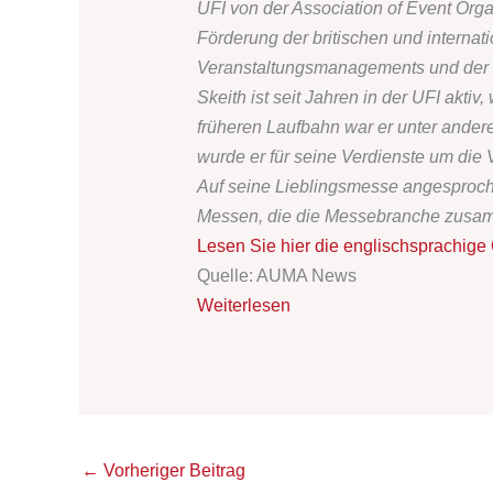
UFI von der Association of Event Organ
Förderung der britischen und interna
Veranstaltungsmanagements und der 
Skeith ist seit Jahren in der UFI akt
früheren Laufbahn war er unter ander
wurde er für seine Verdienste um die
Auf seine Lieblingsmesse angesproche
Messen, die die Messebranche zusamme
Lesen Sie hier die englischsprachige 
Quelle: AUMA News
Weiterlesen
←
Vorheriger Beitrag