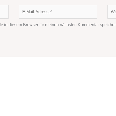
E-
Webs
Mail-
Adresse*
e in diesem Browser für meinen nächsten Kommentar speicher