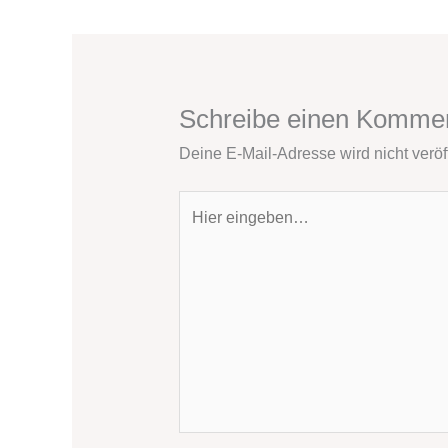
Schreibe einen Komme
Deine E-Mail-Adresse wird nicht veröff
Hier
eingeben…