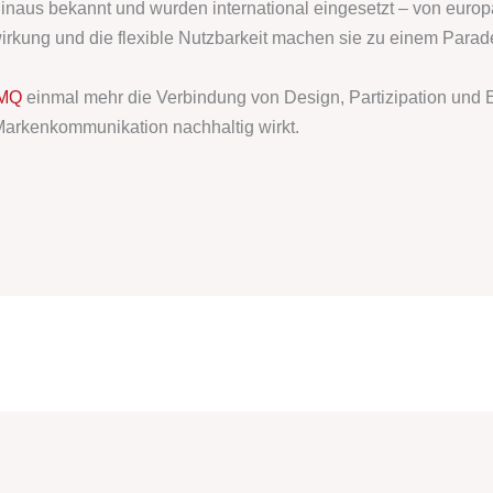
inaus bekannt und wurden international eingesetzt – von europ
irkung und die flexible Nutzbarkeit machen sie zu einem Parade
MQ
einmal mehr die Verbindung von Design, Partizipation und E
 Markenkommunikation nachhaltig wirkt.