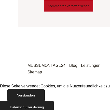
MESSEMONTAGE24
Blog
Leistungen
Sitemap
Diese Seite verwendet Cookies, um die Nutzerfreundlichkeit z
Verstanden
Datenschutzerklärung