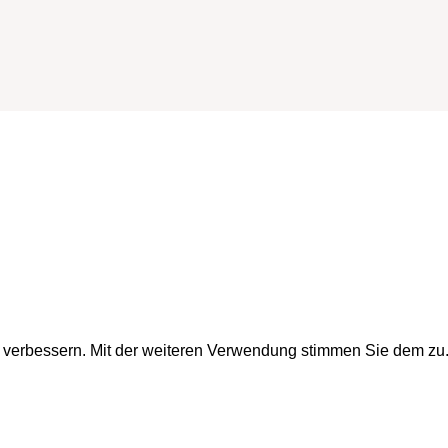
u verbessern. Mit der weiteren Verwendung stimmen Sie dem zu