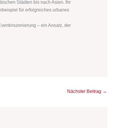
äischen Städten bis nach Asien. Ihr
beispiel für erfolgreiches urbanes
ventinszenierung – ein Ansatz, der
Nächster Beitrag
→