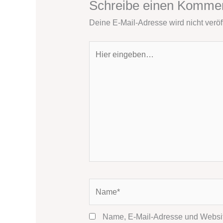
Schreibe einen Komme
Deine E-Mail-Adresse wird nicht veröff
Hier
eingeben…
Name*
Name, E-Mail-Adresse und Websit