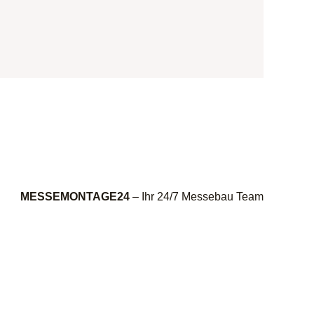
MESSEMONTAGE24
– Ihr 24/7 Messebau Team
.