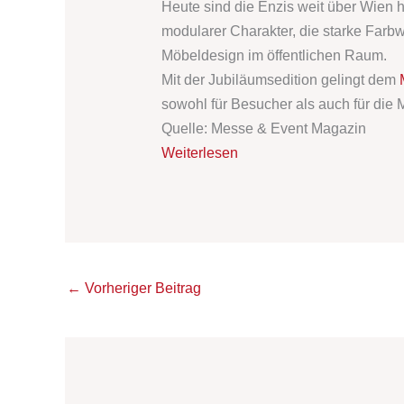
Heute sind die Enzis weit über Wien h
modularer Charakter, die starke Farbw
Möbeldesign im öffentlichen Raum.
Mit der Jubiläumsedition gelingt dem
sowohl für Besucher als auch für die
Quelle: Messe & Event Magazin
Weiterlesen
←
Vorheriger Beitrag