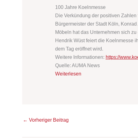
100 Jahre Koelnmesse
Die Verkündung der positiven Zahlen
Bürgermeister der Stadt Köln, Konrad
Möbeln hat das Unternehmen sich zu e
Hendrik Wüst feiert die Koelnmesse i
dem Tag eröffnet wird.
Weitere Informationen:
https://www.k
Quelle: AUMA News
Weiterlesen
←
Vorheriger Beitrag