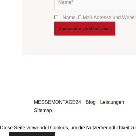
Name, E-Mail-Adresse und Websit
MESSEMONTAGE24
Blog
Leistungen
Sitemap
Diese Seite verwendet Cookies, um die Nutzerfreundlichkeit z