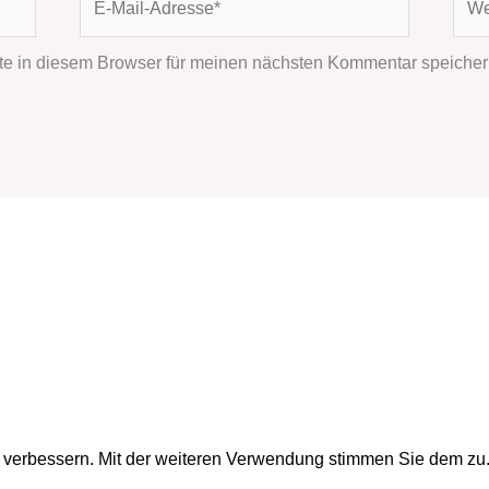
Mail-
Adresse*
e in diesem Browser für meinen nächsten Kommentar speicher
u verbessern. Mit der weiteren Verwendung stimmen Sie dem zu