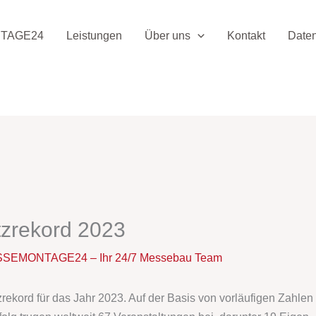
TAGE24
Leistungen
Über uns
Kontakt
Date
zrekord 2023
SEMONTAGE24 – Ihr 24/7 Messebau Team
kord für das Jahr 2023. Auf der Basis von vorläufigen Zahlen