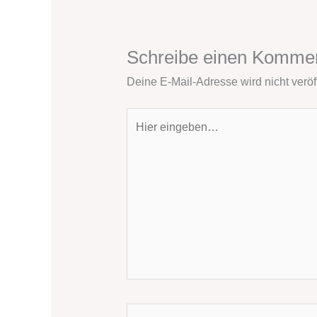
Schreibe einen Komme
Deine E-Mail-Adresse wird nicht veröff
Hier
eingeben…
Name*