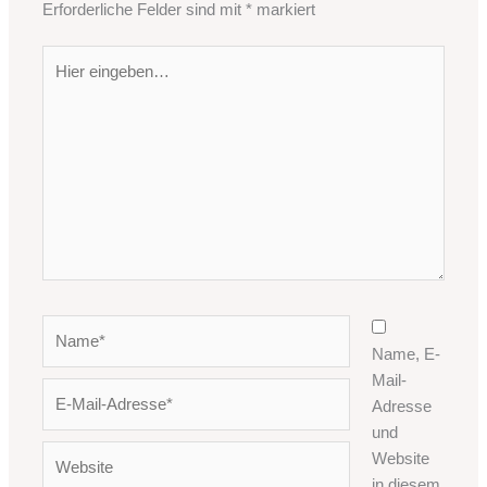
Erforderliche Felder sind mit
*
markiert
Hier
eingeben…
Name*
Name, E-
Mail-
E-
Adresse
Mail-
und
Adresse*
Website
Website
in diesem