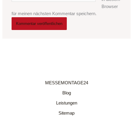
Browser
für meinen nächsten Kommentar speichern.
MESSEMONTAGE24
Blog
Leistungen
Sitemap