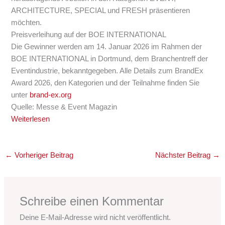
ARCHITECTURE, SPECIAL und FRESH präsentieren
möchten.
Preisverleihung auf der BOE INTERNATIONAL
Die Gewinner werden am 14. Januar 2026 im Rahmen der
BOE INTERNATIONAL in Dortmund, dem Branchentreff der
Eventindustrie, bekanntgegeben. Alle Details zum BrandEx
Award 2026, den Kategorien und der Teilnahme finden Sie
unter
brand-ex.org
Quelle: Messe & Event Magazin
Weiterlesen
←
Vorheriger Beitrag
Nächster Beitrag
→
Schreibe einen Kommentar
Deine E-Mail-Adresse wird nicht veröffentlicht.