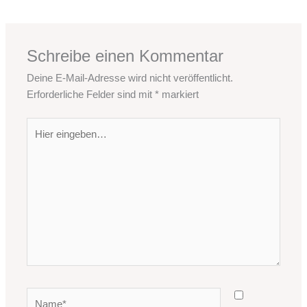
Schreibe einen Kommentar
Deine E-Mail-Adresse wird nicht veröffentlicht.
Erforderliche Felder sind mit
*
markiert
Hier
eingeben…
Name*