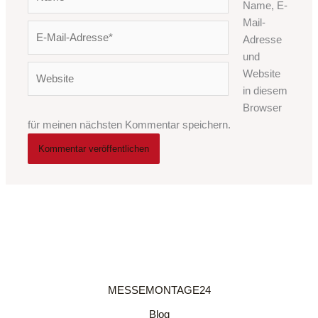
Name, E-
Mail-
E-
Adresse
Mail-
und
Adresse*
Website
Website
in diesem
Browser
für meinen nächsten Kommentar speichern.
MESSEMONTAGE24
Blog