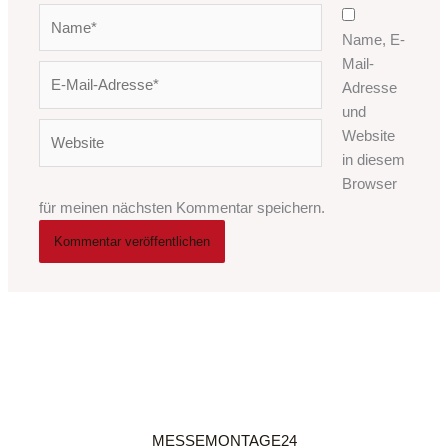
Name*
Name, E-
Mail-
E-
Adresse
Mail-
und
Adresse*
Website
Website
in diesem
Browser
für meinen nächsten Kommentar speichern.
MESSEMONTAGE24