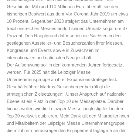
Geschichte. Mit rund 110 Millionen Euro übertrifft sie den
bisherigen Bestwert aus dem Vor-Corona-Jahr 2019 um etwa
10 Prozent. Gegenüber 2023 steigert das Unternehmen am
traditionsreichen Messestandort seinen Umsatz sogar um 37
Prozent. Den Hauptgrund dafür sehen die Sachsen in den
gestiegenen Aussteller- und Besucherzahlen ihrer Messen,
Kongresse und Events sowie in Zuwächsen im
internationalen und nationalen Neugeschäft.
Der Aufschwung soll in den kommenden Jahren fortgesetzt
werden. Für 2025 hält die Leipziger Messe
Unternehmensgruppe an ihrer Expansionsstrategie fest.
Geschäftsführer Markus Geisenberger bekräftigt die
strategischen Zielsetzungen: „Unser Anspruch auf nationaler
Ebene ist ein Platz in den Top 10 der Messeplätze. Darüber
hinaus wollen wir die Leipziger Messe langfristig fest in den
Top 30 weltweit etablieren. Mein Dank gilt den Mitarbeiterinnen
und Mitarbeitern der Leipziger Messe Unternehmensgruppe,
die mit ihrem herausragenden Engagement tagtäglich an der