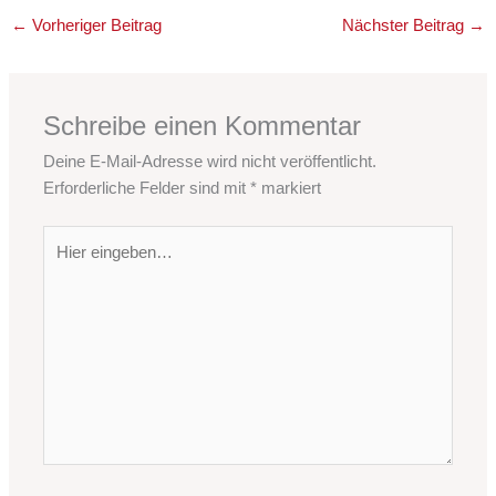
←
Vorheriger Beitrag
Nächster Beitrag
→
Schreibe einen Kommentar
Deine E-Mail-Adresse wird nicht veröffentlicht.
Erforderliche Felder sind mit
*
markiert
Hier
eingeben…