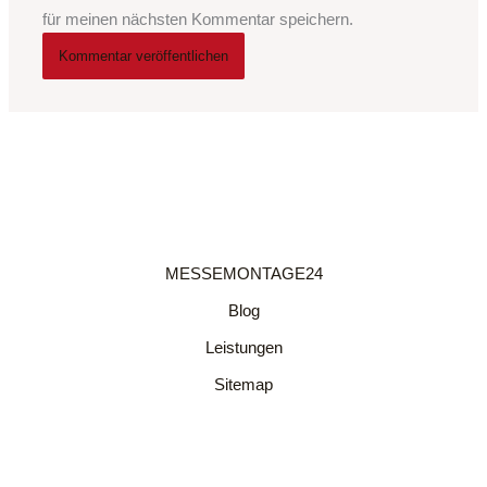
für meinen nächsten Kommentar speichern.
MESSEMONTAGE24
Blog
Leistungen
Sitemap