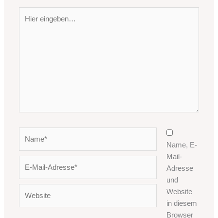
Hier
eingeben…
Name*
Name, E-
Mail-
E-
Adresse
Mail-
und
Adresse*
Website
Website
in diesem
Browser