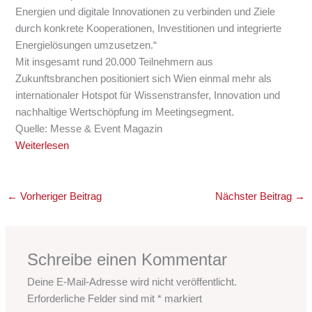
Energien und digitale Innovationen zu verbinden und Ziele
durch konkrete Kooperationen, Investitionen und integrierte
Energielösungen umzusetzen.“
Mit insgesamt rund 20.000 Teilnehmern aus
Zukunftsbranchen positioniert sich Wien einmal mehr als
internationaler Hotspot für Wissenstransfer, Innovation und
nachhaltige Wertschöpfung im Meetingsegment.
Quelle: Messe & Event Magazin
Weiterlesen
←
Vorheriger Beitrag
Nächster Beitrag
→
Schreibe einen Kommentar
Deine E-Mail-Adresse wird nicht veröffentlicht.
Erforderliche Felder sind mit
*
markiert