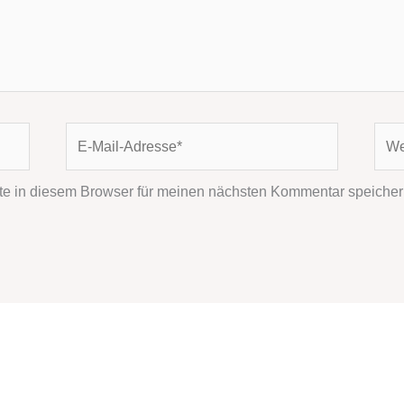
E-
Webs
Mail-
Adresse*
e in diesem Browser für meinen nächsten Kommentar speicher