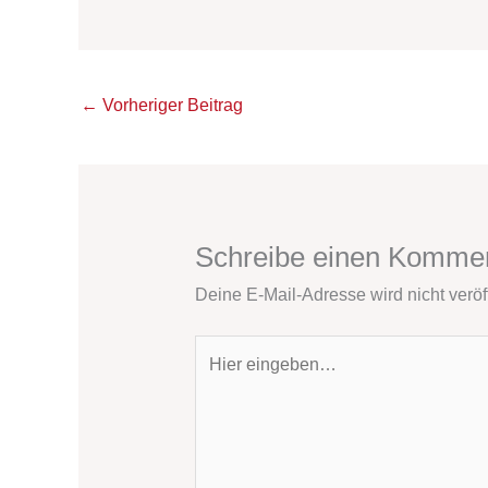
←
Vorheriger Beitrag
Schreibe einen Komme
Deine E-Mail-Adresse wird nicht veröff
Hier
eingeben…