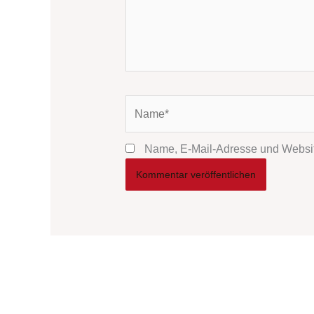
Name*
Name, E-Mail-Adresse und Websit