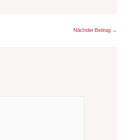
Nächster Beitrag
→