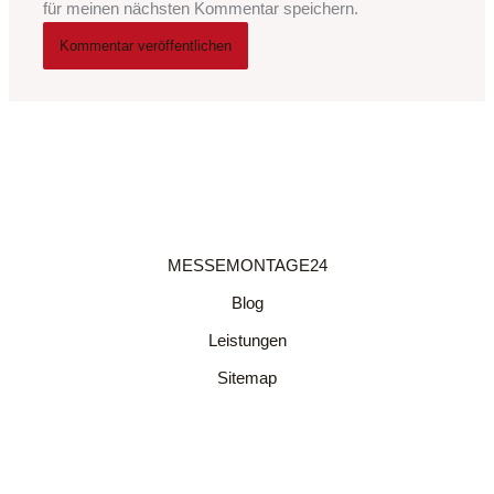
für meinen nächsten Kommentar speichern.
MESSEMONTAGE24
Blog
Leistungen
Sitemap