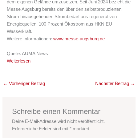
dem eigenen Gelände umzusetzen. Seit Juni 2024 bezieht die
Messe Augsburg bereits den über den selbstproduzierten
Strom hinausgehenden Strombedarf aus regenerativen
Energiequellen, 100 Prozent Ökostrom aus HKN EU
Wasserkraft.
Weitere Informationen:
www.messe-augsburg.de
Quelle: AUMA News
Weiterlesen
←
Vorheriger Beitrag
Nächster Beitrag
→
Schreibe einen Kommentar
Deine E-Mail-Adresse wird nicht veröffentlicht.
Erforderliche Felder sind mit
*
markiert