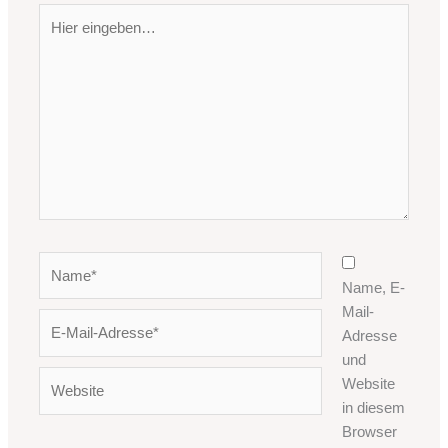
Hier
eingeben…
Name*
Name, E-
Mail-
E-
Adresse
Mail-
und
Adresse*
Website
Website
in diesem
Browser