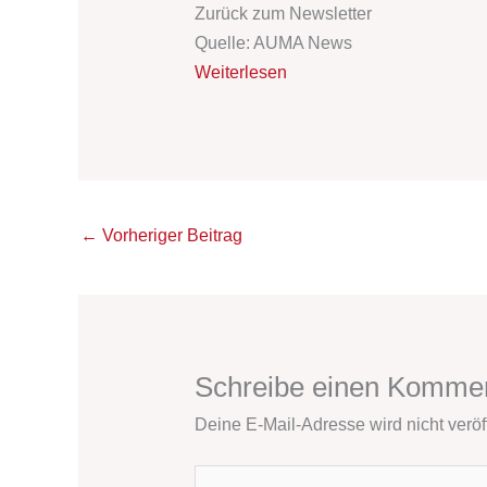
Zurück zum Newsletter
Quelle: AUMA News
Weiterlesen
←
Vorheriger Beitrag
Schreibe einen Komme
Deine E-Mail-Adresse wird nicht veröff
Hier