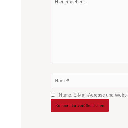
eingeben…
Name*
Name, E-Mail-Adresse und Websit