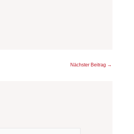
Nächster Beitrag
→