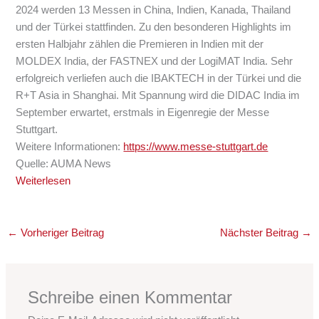
2024 werden 13 Messen in China, Indien, Kanada, Thailand
und der Türkei stattfinden. Zu den besonderen Highlights im
ersten Halbjahr zählen die Premieren in Indien mit der
MOLDEX India, der FASTNEX und der LogiMAT India. Sehr
erfolgreich verliefen auch die IBAKTECH in der Türkei und die
R+T Asia in Shanghai. Mit Spannung wird die DIDAC India im
September erwartet, erstmals in Eigenregie der Messe
Stuttgart.
Weitere Informationen:
https://www.messe-stuttgart.de
Quelle: AUMA News
Weiterlesen
←
Vorheriger Beitrag
Nächster Beitrag
→
Schreibe einen Kommentar