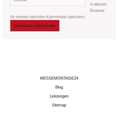
in diesem
Browser
für meinen nächsten Kommentar speichern.
MESSEMONTAGE24
Blog
Leistungen
Sitemap