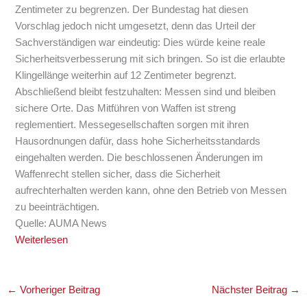
Zentimeter zu begrenzen. Der Bundestag hat diesen
Vorschlag jedoch nicht umgesetzt, denn das Urteil der
Sachverständigen war eindeutig: Dies würde keine reale
Sicherheitsverbesserung mit sich bringen. So ist die erlaubte
Klingellänge weiterhin auf 12 Zentimeter begrenzt.
Abschließend bleibt festzuhalten: Messen sind und bleiben
sichere Orte. Das Mitführen von Waffen ist streng
reglementiert. Messegesellschaften sorgen mit ihren
Hausordnungen dafür, dass hohe Sicherheitsstandards
eingehalten werden. Die beschlossenen Änderungen im
Waffenrecht stellen sicher, dass die Sicherheit
aufrechterhalten werden kann, ohne den Betrieb von Messen
zu beeinträchtigen.
Quelle: AUMA News
Weiterlesen
←
Vorheriger Beitrag
Nächster Beitrag
→