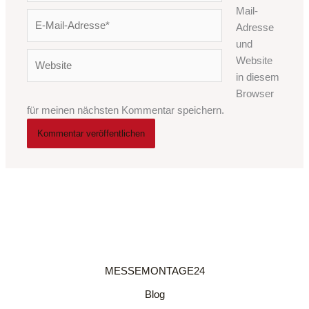
Mail-
E-
Adresse
Mail-
und
Adresse*
Website
Website
in diesem
Browser
für meinen nächsten Kommentar speichern.
MESSEMONTAGE24
Blog