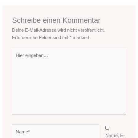
Schreibe einen Kommentar
Deine E-Mail-Adresse wird nicht veröffentlicht.
Erforderliche Felder sind mit
*
markiert
Hier
eingeben…
Name*
Name, E-